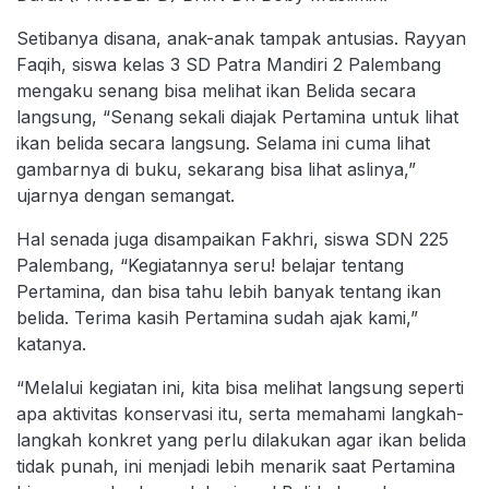
Setibanya disana, anak-anak tampak antusias. Rayyan
Faqih, siswa kelas 3 SD Patra Mandiri 2 Palembang
mengaku senang bisa melihat ikan Belida secara
langsung, “Senang sekali diajak Pertamina untuk lihat
ikan belida secara langsung. Selama ini cuma lihat
gambarnya di buku, sekarang bisa lihat aslinya,”
ujarnya dengan semangat.
Hal senada juga disampaikan Fakhri, siswa SDN 225
Palembang, “Kegiatannya seru! belajar tentang
Pertamina, dan bisa tahu lebih banyak tentang ikan
belida. Terima kasih Pertamina sudah ajak kami,”
katanya.
“Melalui kegiatan ini, kita bisa melihat langsung seperti
apa aktivitas konservasi itu, serta memahami langkah-
langkah konkret yang perlu dilakukan agar ikan belida
tidak punah, ini menjadi lebih menarik saat Pertamina