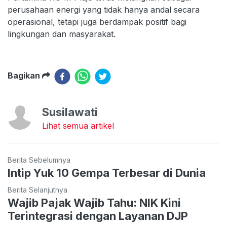
perusahaan energi yang tidak hanya andal secara
operasional, tetapi juga berdampak positif bagi
lingkungan dan masyarakat.
Bagikan
Susilawati
Lihat semua artikel
Berita Sebelumnya
Intip Yuk 10 Gempa Terbesar di Dunia
Berita Selanjutnya
Wajib Pajak Wajib Tahu: NIK Kini
Terintegrasi dengan Layanan DJP