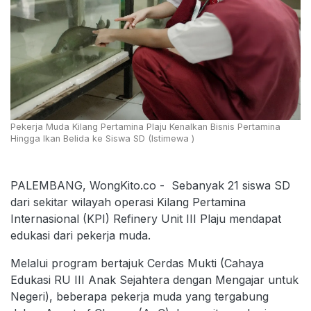
Pekerja Muda Kilang Pertamina Plaju Kenalkan Bisnis Pertamina
Hingga Ikan Belida ke Siswa SD (Istimewa )
PALEMBANG, WongKito.co - Sebanyak 21 siswa SD
dari sekitar wilayah operasi Kilang Pertamina
Internasional (KPI) Refinery Unit III Plaju mendapat
edukasi dari pekerja muda.
Melalui program bertajuk Cerdas Mukti (Cahaya
Edukasi RU III Anak Sejahtera dengan Mengajar untuk
Negeri), beberapa pekerja muda yang tergabung