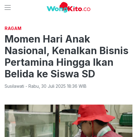
RAGAM
Momen Hari Anak
Nasional, Kenalkan Bisnis
Pertamina Hingga Ikan
Belida ke Siswa SD
Susilawati
-
Rabu
,
30 Juli 2025 18:36
WIB