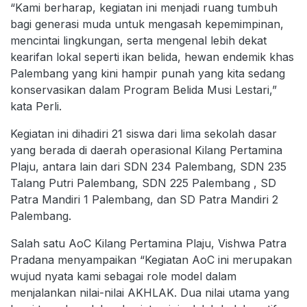
“Kami berharap, kegiatan ini menjadi ruang tumbuh
bagi generasi muda untuk mengasah kepemimpinan,
mencintai lingkungan, serta mengenal lebih dekat
kearifan lokal seperti ikan belida, hewan endemik khas
Palembang yang kini hampir punah yang kita sedang
konservasikan dalam Program Belida Musi Lestari,”
kata Perli.
Kegiatan ini dihadiri 21 siswa dari lima sekolah dasar
yang berada di daerah operasional Kilang Pertamina
Plaju, antara lain dari SDN 234 Palembang, SDN 235
Talang Putri Palembang, SDN 225 Palembang , SD
Patra Mandiri 1 Palembang, dan SD Patra Mandiri 2
Palembang.
Salah satu AoC Kilang Pertamina Plaju, Vishwa Patra
Pradana menyampaikan “Kegiatan AoC ini merupakan
wujud nyata kami sebagai role model dalam
menjalankan nilai-nilai AKHLAK. Dua nilai utama yang