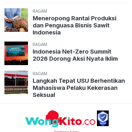
RAGAM
Meneropong Rantai Produksi
dan Penguasa Bisnis Sawit
Indonesia
RAGAM
Indonesia Net-Zero Summit
2026 Dorong Aksi Nyata Iklim
RAGAM
Langkah Tepat USU Berhentikan
Mahasiswa Pelaku Kekerasan
Seksual