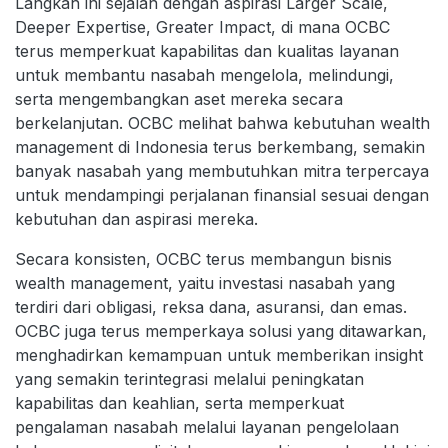
Langkah ini sejalan dengan aspirasi Larger Scale,
Deeper Expertise, Greater Impact, di mana OCBC
terus memperkuat kapabilitas dan kualitas layanan
untuk membantu nasabah mengelola, melindungi,
serta mengembangkan aset mereka secara
berkelanjutan. OCBC melihat bahwa kebutuhan wealth
management di Indonesia terus berkembang, semakin
banyak nasabah yang membutuhkan mitra terpercaya
untuk mendampingi perjalanan finansial sesuai dengan
kebutuhan dan aspirasi mereka.
Secara konsisten, OCBC terus membangun bisnis
wealth management, yaitu investasi nasabah yang
terdiri dari obligasi, reksa dana, asuransi, dan emas.
OCBC juga terus memperkaya solusi yang ditawarkan,
menghadirkan kemampuan untuk memberikan insight
yang semakin terintegrasi melalui peningkatan
kapabilitas dan keahlian, serta memperkuat
pengalaman nasabah melalui layanan pengelolaan