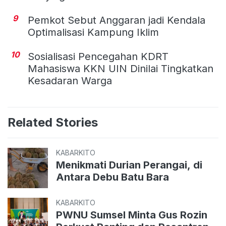
9
Pemkot Sebut Anggaran jadi Kendala
Optimalisasi Kampung Iklim
10
Sosialisasi Pencegahan KDRT
Mahasiswa KKN UIN Dinilai Tingkatkan
Kesadaran Warga
Related Stories
KABARKITO
Menikmati Durian Perangai, di
Antara Debu Batu Bara
KABARKITO
PWNU Sumsel Minta Gus Rozin