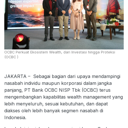
OCBC Perkuat Ekosistem Wealth, dari Investasi hingga Proteksi
(OCBC )
JAKARTA – Sebagai bagian dari upaya mendampingi
nasabah individu maupun korporasi dalam jangka
panjang, PT Bank OCBC NISP Tbk (OCBC) terus
mengembangkan kapabilitas wealth management yang
lebih menyeluruh, sesuai kebutuhan, dan dapat
diakses oleh lebih banyak segmen nasabah di
Indonesia.