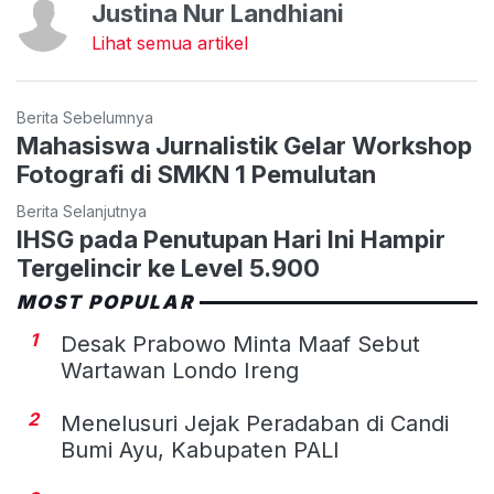
Justina Nur Landhiani
Lihat semua artikel
Berita Sebelumnya
Mahasiswa Jurnalistik Gelar Workshop
Fotografi di SMKN 1 Pemulutan
Berita Selanjutnya
IHSG pada Penutupan Hari Ini Hampir
Tergelincir ke Level 5.900
MOST POPULAR
1
Desak Prabowo Minta Maaf Sebut
Wartawan Londo Ireng
2
Menelusuri Jejak Peradaban di Candi
Bumi Ayu, Kabupaten PALI