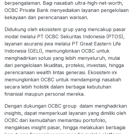
berpengalaman. Bagi nasabah ultra-high-net-worth,
OCBC Private Bank menyediakan layanan pengelolaan
kekayaan dan perencanaan warisan.
Didukung oleh ekosistem grup yang mencakup pasar
modal melalui PT OCBC Sekuritas Indonesia (PTOS),
layanan asuransi jiwa melalui PT Great Eastern Life
Indonesia (GELI), memungkinkan OCBC untuk
menghadirkan solusi yang lebih menyeluruh, mulai
dari pengelolaan likuiditas, proteksi, investasi, hingga
perencanaan wealth lintas generasi. Ekosistem ini
memungkinkan OCBC untuk mendampingi nasabah
secara lebih holistik dalam berbagai kebutuhan
finansial maupun personal mereka.
Dengan dukungan OCBC group dalam menghadirkan
insights, dapat memperkuat layanan yang dimiliki oleh
OCBC dari kemudahan memantau portofolio,
mengakses insight pasar, hingga melakukan berbagai