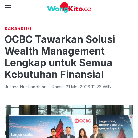
KABARKITO
OCBC Tawarkan Solusi
Wealth Management
Lengkap untuk Semua
Kebutuhan Finansial
Justina Nur Landhiani
-
Kamis
,
21 Mei 2026 12:26
WIB