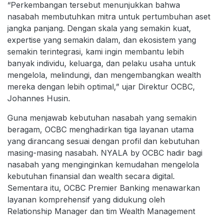
“Perkembangan tersebut menunjukkan bahwa
nasabah membutuhkan mitra untuk pertumbuhan aset
jangka panjang. Dengan skala yang semakin kuat,
expertise yang semakin dalam, dan ekosistem yang
semakin terintegrasi, kami ingin membantu lebih
banyak individu, keluarga, dan pelaku usaha untuk
mengelola, melindungi, dan mengembangkan wealth
mereka dengan lebih optimal,” ujar Direktur OCBC,
Johannes Husin.
Guna menjawab kebutuhan nasabah yang semakin
beragam, OCBC menghadirkan tiga layanan utama
yang dirancang sesuai dengan profil dan kebutuhan
masing-masing nasabah. NYALA by OCBC hadir bagi
nasabah yang menginginkan kemudahan mengelola
kebutuhan finansial dan wealth secara digital.
Sementara itu, OCBC Premier Banking menawarkan
layanan komprehensif yang didukung oleh
Relationship Manager dan tim Wealth Management