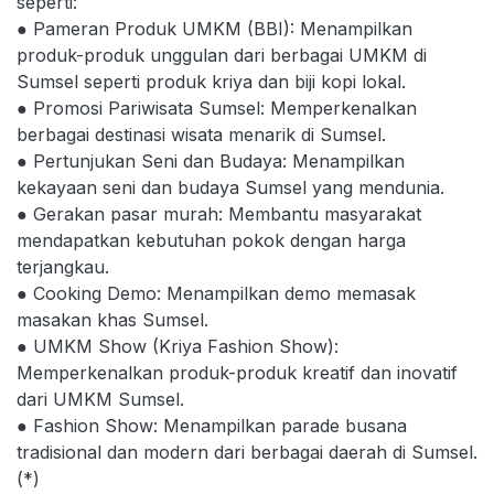
seperti:
● Pameran Produk UMKM (BBI): Menampilkan
produk-produk unggulan dari berbagai UMKM di
Sumsel seperti produk kriya dan biji kopi lokal.
● Promosi Pariwisata Sumsel: Memperkenalkan
berbagai destinasi wisata menarik di Sumsel.
● Pertunjukan Seni dan Budaya: Menampilkan
kekayaan seni dan budaya Sumsel yang mendunia.
● Gerakan pasar murah: Membantu masyarakat
mendapatkan kebutuhan pokok dengan harga
terjangkau.
● Cooking Demo: Menampilkan demo memasak
masakan khas Sumsel.
● UMKM Show (Kriya Fashion Show):
Memperkenalkan produk-produk kreatif dan inovatif
dari UMKM Sumsel.
● Fashion Show: Menampilkan parade busana
tradisional dan modern dari berbagai daerah di Sumsel.
(*)