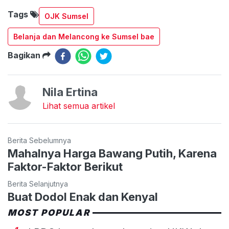
Tags
OJK Sumsel
Belanja dan Melancong ke Sumsel bae
Bagikan
Nila Ertina
Lihat semua artikel
Berita Sebelumnya
Mahalnya Harga Bawang Putih, Karena
Faktor-Faktor Berikut
Berita Selanjutnya
Buat Dodol Enak dan Kenyal
MOST POPULAR