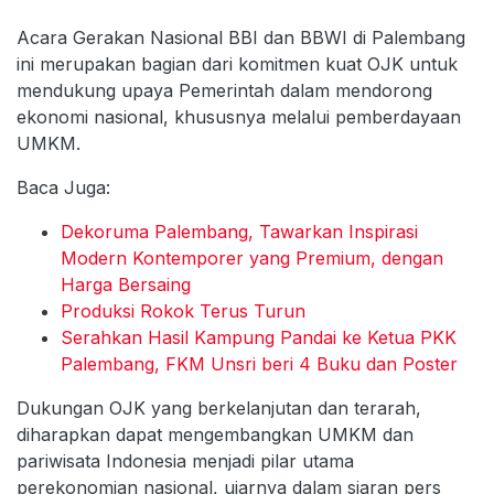
Acara Gerakan Nasional BBI dan BBWI di Palembang
ini merupakan bagian dari komitmen kuat OJK untuk
mendukung upaya Pemerintah dalam mendorong
ekonomi nasional, khususnya melalui pemberdayaan
UMKM.
Baca Juga:
Dekoruma Palembang, Tawarkan Inspirasi
Modern Kontemporer yang Premium, dengan
Harga Bersaing
Produksi Rokok Terus Turun
Serahkan Hasil Kampung Pandai ke Ketua PKK
Palembang, FKM Unsri beri 4 Buku dan Poster
Dukungan OJK yang berkelanjutan dan terarah,
diharapkan dapat mengembangkan UMKM dan
pariwisata Indonesia menjadi pilar utama
perekonomian nasional, ujarnya dalam siaran pers