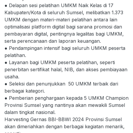
● Delapan sesi pelatihan UMKM Naik Kelas di 17
Kabupaten/Kota di seluruh Sumsel, melibatkan 1.373
UMKM dengan materi-materi pelatihan antara lain
optimalisasi platform digital bagi sarana promosi dan
pembayaran digital, pentingnya legalitas bagi UMKM,
serta perencanaan dan laporan keuangan.
● Pendampingan intensif bagi seluruh UMKM peserta
pelatihan.
● Layanan bagi UMKM peserta pelatihan, seperti
penerbitan sertifikat halal, NIB, dan akses pembiayaan
usaha.
● Seleksi dan penunjukkan 50 UMKM terbaik dari
berbagai kategori.
● Pemberian penghargaan kepada 5 UMKM Champion
Provinsi Sumsel yang nantinya akan mewakili Sumsel
dalam tingkat nasional.
Harvesting Gernas BBI-BBWI 2024 Provinsi Sumsel
akan dimeriahkan dengan berbagai kegiatan menarik,