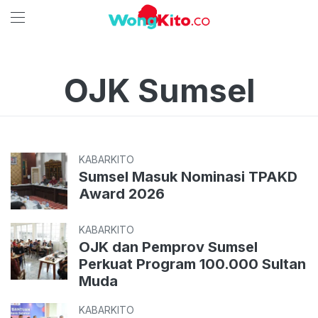
OJK Sumsel
KABARKITO
Sumsel Masuk Nominasi TPAKD
Award 2026
KABARKITO
OJK dan Pemprov Sumsel
Perkuat Program 100.000 Sultan
Muda
KABARKITO