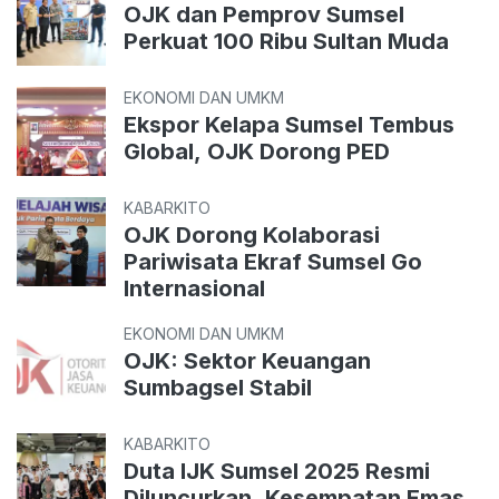
OJK dan Pemprov Sumsel
Perkuat 100 Ribu Sultan Muda
EKONOMI DAN UMKM
Ekspor Kelapa Sumsel Tembus
Global, OJK Dorong PED
KABARKITO
OJK Dorong Kolaborasi
Pariwisata Ekraf Sumsel Go
Internasional
EKONOMI DAN UMKM
OJK: Sektor Keuangan
Sumbagsel Stabil
KABARKITO
Duta IJK Sumsel 2025 Resmi
Diluncurkan, Kesempatan Emas