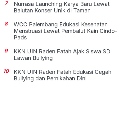
7
Nurrasa Launching Karya Baru Lewat
Balutan Konser Unik di Taman
8
WCC Palembang Edukasi Kesehatan
Menstruasi Lewat Pembalut Kain Cindo-
Pads
9
KKN UIN Raden Fatah Ajak Siswa SD
Lawan Bullying
10
KKN UIN Raden Fatah Edukasi Cegah
Bullying dan Pernikahan Dini