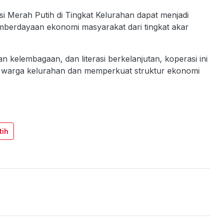
 Merah Putih di Tingkat Kelurahan dapat menjadi
berdayaan ekonomi masyarakat dari tingkat akar
 kelembagaan, dan literasi berkelanjutan, koperasi ini
n warga kelurahan dan memperkuat struktur ekonomi
tih