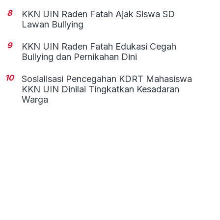
8
KKN UIN Raden Fatah Ajak Siswa SD
Lawan Bullying
9
KKN UIN Raden Fatah Edukasi Cegah
Bullying dan Pernikahan Dini
10
Sosialisasi Pencegahan KDRT Mahasiswa
KKN UIN Dinilai Tingkatkan Kesadaran
Warga