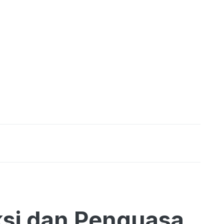
si dan Penguasa