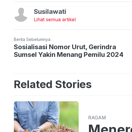
Susilawati
Lihat semua artikel
Berita Sebelumnya
Sosialisasi Nomor Urut, Gerindra
Sumsel Yakin Menang Pemilu 2024
Related Stories
RAGAM
Menero