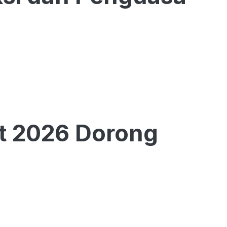
t 2026 Dorong