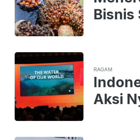
Bisnis
RAGAM
Indone
Aksi N