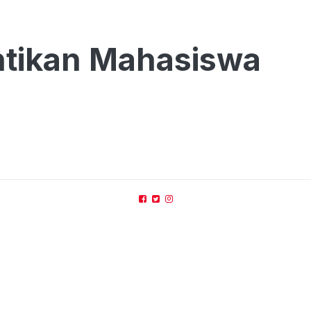
ntikan Mahasiswa