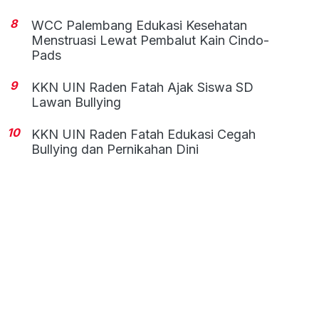
8
WCC Palembang Edukasi Kesehatan
Menstruasi Lewat Pembalut Kain Cindo-
Pads
9
KKN UIN Raden Fatah Ajak Siswa SD
Lawan Bullying
10
KKN UIN Raden Fatah Edukasi Cegah
Bullying dan Pernikahan Dini