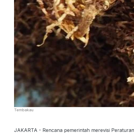
Tembakau
JAKARTA - Rencana pemerintah merevisi Peraturan