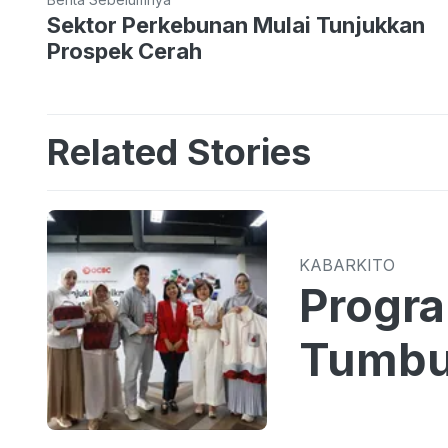
Sektor Perkebunan Mulai Tunjukkan
Prospek Cerah
Related Stories
KABARKITO
Progr
Tumbu