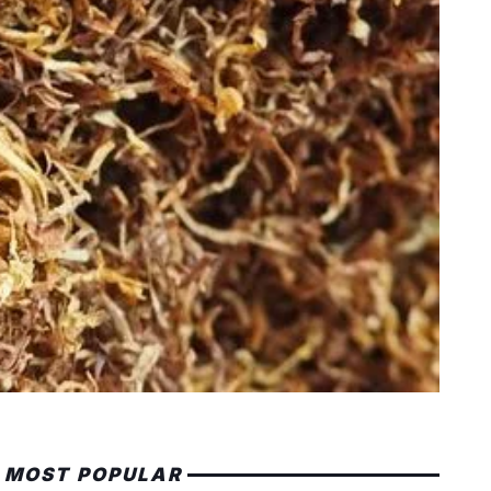
MOST POPULAR