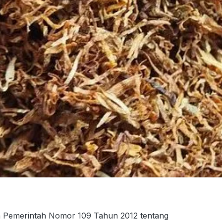
 Pemerintah Nomor 109 Tahun 2012 tentang