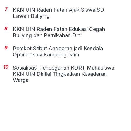
7
KKN UIN Raden Fatah Ajak Siswa SD
Lawan Bullying
8
KKN UIN Raden Fatah Edukasi Cegah
Bullying dan Pernikahan Dini
9
Pemkot Sebut Anggaran jadi Kendala
Optimalisasi Kampung Iklim
10
Sosialisasi Pencegahan KDRT Mahasiswa
KKN UIN Dinilai Tingkatkan Kesadaran
Warga