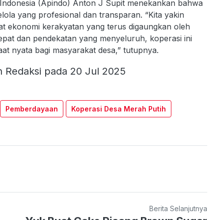
Indonesia (Apindo) Anton J Supit menekankan bahwa
ola yang profesional dan transparan. “Kita yakin
at ekonomi kerakyatan yang terus digaungkan oleh
pat dan pendekatan yang menyeluruh, koperasi ini
at nyata bagi masyarakat desa,” tutupnya.
h Redaksi pada 20 Jul 2025
Pemberdayaan
Koperasi Desa Merah Putih
Berita Selanjutnya