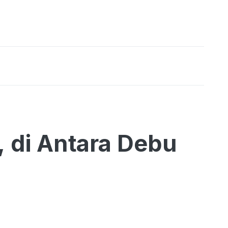
, di Antara Debu