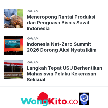
RAGAM
Meneropong Rantai Produksi
dan Penguasa Bisnis Sawit
Indonesia
RAGAM
Indonesia Net-Zero Summit
2026 Dorong Aksi Nyata Iklim
RAGAM
Langkah Tepat USU Berhentikan
Mahasiswa Pelaku Kekerasan
Seksual