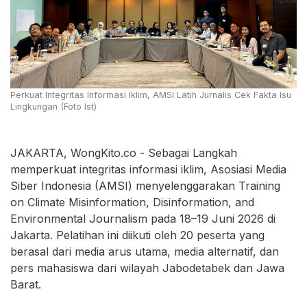
Perkuat Integritas Informasi Iklim, AMSI Latih Jurnalis Cek Fakta Isu
Lingkungan (Foto Ist)
JAKARTA, WongKito.co - Sebagai Langkah
memperkuat integritas informasi iklim, Asosiasi Media
Siber Indonesia (AMSI) menyelenggarakan Training
on Climate Misinformation, Disinformation, and
Environmental Journalism pada 18–19 Juni 2026 di
Jakarta. Pelatihan ini diikuti oleh 20 peserta yang
berasal dari media arus utama, media alternatif, dan
pers mahasiswa dari wilayah Jabodetabek dan Jawa
Barat.