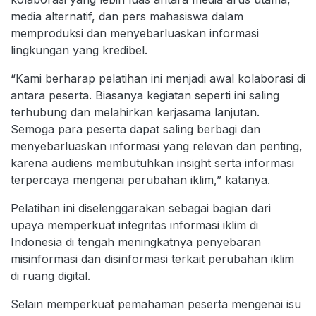
media alternatif, dan pers mahasiswa dalam
memproduksi dan menyebarluaskan informasi
lingkungan yang kredibel.
“Kami berharap pelatihan ini menjadi awal kolaborasi di
antara peserta. Biasanya kegiatan seperti ini saling
terhubung dan melahirkan kerjasama lanjutan.
Semoga para peserta dapat saling berbagi dan
menyebarluaskan informasi yang relevan dan penting,
karena audiens membutuhkan insight serta informasi
terpercaya mengenai perubahan iklim,” katanya.
Pelatihan ini diselenggarakan sebagai bagian dari
upaya memperkuat integritas informasi iklim di
Indonesia di tengah meningkatnya penyebaran
misinformasi dan disinformasi terkait perubahan iklim
di ruang digital.
Selain memperkuat pemahaman peserta mengenai isu