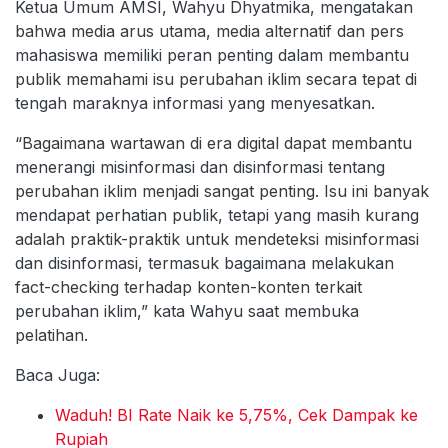
Ketua Umum AMSI, Wahyu Dhyatmika, mengatakan
bahwa media arus utama, media alternatif dan pers
mahasiswa memiliki peran penting dalam membantu
publik memahami isu perubahan iklim secara tepat di
tengah maraknya informasi yang menyesatkan.
“Bagaimana wartawan di era digital dapat membantu
menerangi misinformasi dan disinformasi tentang
perubahan iklim menjadi sangat penting. Isu ini banyak
mendapat perhatian publik, tetapi yang masih kurang
adalah praktik-praktik untuk mendeteksi misinformasi
dan disinformasi, termasuk bagaimana melakukan
fact-checking terhadap konten-konten terkait
perubahan iklim,” kata Wahyu saat membuka
pelatihan.
Baca Juga:
Waduh! BI Rate Naik ke 5,75%, Cek Dampak ke
Rupiah