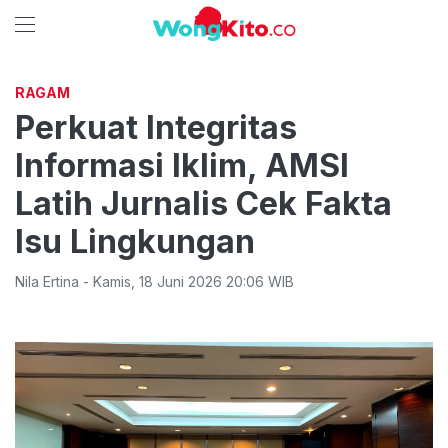
RAGAM
Perkuat Integritas
Informasi Iklim, AMSI
Latih Jurnalis Cek Fakta
Isu Lingkungan
Nila Ertina
-
Kamis
,
18 Juni 2026 20:06
WIB