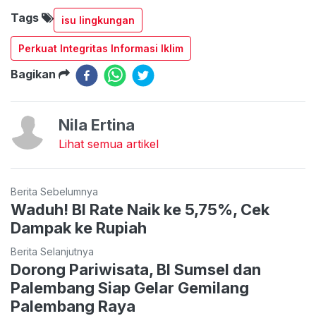
Tags
isu lingkungan
Perkuat Integritas Informasi Iklim
Bagikan
Nila Ertina
Lihat semua artikel
Berita Sebelumnya
Waduh! BI Rate Naik ke 5,75%, Cek
Dampak ke Rupiah
Berita Selanjutnya
Dorong Pariwisata, BI Sumsel dan
Palembang Siap Gelar Gemilang
Palembang Raya