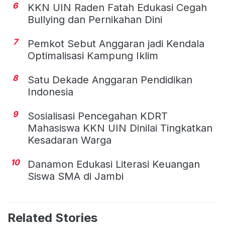
6
KKN UIN Raden Fatah Edukasi Cegah
Bullying dan Pernikahan Dini
7
Pemkot Sebut Anggaran jadi Kendala
Optimalisasi Kampung Iklim
8
Satu Dekade Anggaran Pendidikan
Indonesia
9
Sosialisasi Pencegahan KDRT
Mahasiswa KKN UIN Dinilai Tingkatkan
Kesadaran Warga
10
Danamon Edukasi Literasi Keuangan
Siswa SMA di Jambi
Related Stories