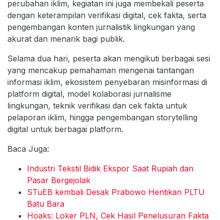
perubahan iklim, kegiatan ini juga membekali peserta
dengan keterampilan verifikasi digital, cek fakta, serta
pengembangan konten jurnalistik lingkungan yang
akurat dan menarik bagi publik.
Selama dua hari, peserta akan mengikuti berbagai sesi
yang mencakup pemahaman mengenai tantangan
informasi iklim, ekosistem penyebaran misinformasi di
platform digital, model kolaborasi jurnalisme
lingkungan, teknik verifikasi dan cek fakta untuk
pelaporan iklim, hingga pengembangan storytelling
digital untuk berbagai platform.
Baca Juga:
Industri Tekstil Bidik Ekspor Saat Rupiah dan
Pasar Bergejolak
STuEB kembali Desak Prabowo Hentikan PLTU
Batu Bara
Hoaks: Loker PLN, Cek Hasil Penelusuran Fakta