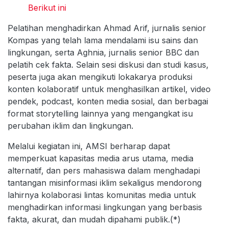
Berikut ini
Pelatihan menghadirkan Ahmad Arif, jurnalis senior
Kompas yang telah lama mendalami isu sains dan
lingkungan, serta Aghnia, jurnalis senior BBC dan
pelatih cek fakta. Selain sesi diskusi dan studi kasus,
peserta juga akan mengikuti lokakarya produksi
konten kolaboratif untuk menghasilkan artikel, video
pendek, podcast, konten media sosial, dan berbagai
format storytelling lainnya yang mengangkat isu
perubahan iklim dan lingkungan.
Melalui kegiatan ini, AMSI berharap dapat
memperkuat kapasitas media arus utama, media
alternatif, dan pers mahasiswa dalam menghadapi
tantangan misinformasi iklim sekaligus mendorong
lahirnya kolaborasi lintas komunitas media untuk
menghadirkan informasi lingkungan yang berbasis
fakta, akurat, dan mudah dipahami publik.(*)