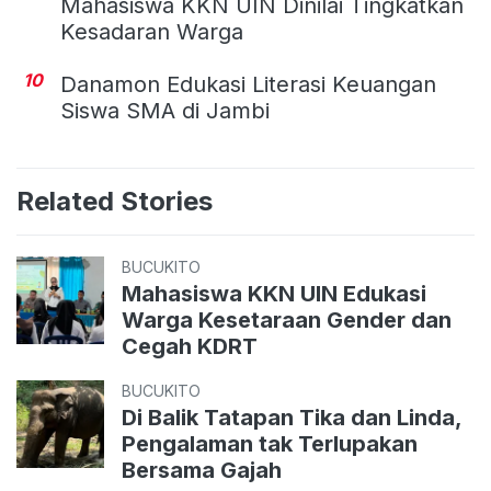
Mahasiswa KKN UIN Dinilai Tingkatkan
Kesadaran Warga
10
Danamon Edukasi Literasi Keuangan
Siswa SMA di Jambi
Related Stories
BUCUKITO
Mahasiswa KKN UIN Edukasi
Warga Kesetaraan Gender dan
Cegah KDRT
BUCUKITO
Di Balik Tatapan Tika dan Linda,
Pengalaman tak Terlupakan
Bersama Gajah