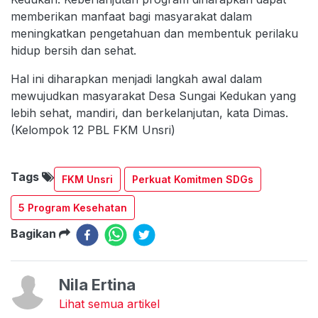
memberikan manfaat bagi masyarakat dalam
meningkatkan pengetahuan dan membentuk perilaku
hidup bersih dan sehat.
Hal ini diharapkan menjadi langkah awal dalam
mewujudkan masyarakat Desa Sungai Kedukan yang
lebih sehat, mandiri, dan berkelanjutan, kata Dimas.
(Kelompok 12 PBL FKM Unsri)
Tags
FKM Unsri
Perkuat Komitmen SDGs
5 Program Kesehatan
Bagikan
Nila Ertina
Lihat semua artikel