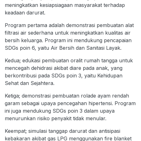
meningkatkan kesiapsiagaan masyarakat terhadap
keadaan darurat.
Program pertama adalah demonstrasi pembuatan alat
filtrasi air sederhana untuk meningkatkan kualitas air
bersih keluarga. Program ini mendukung pencapaian
SDGs poin 6, yaitu Air Bersih dan Sanitasi Layak.
Kedua; edukasi pembuatan oralit rumah tangga untuk
mencegah dehidrasi akibat diare pada anak, yang
berkontribusi pada SDGs poin 3, yaitu Kehidupan
Sehat dan Sejahtera.
Ketiga; demonstrasi pembuatan rolade ayam rendah
garam sebagai upaya pencegahan hipertensi. Program
ini juga mendukung SDGs poin 3 dalam upaya
menurunkan risiko penyakit tidak menular.
Keempat; simulasi tanggap darurat dan antisipasi
kebakaran akibat gas LPG menggunakan fire blanket