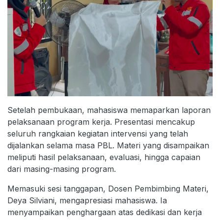
Setelah pembukaan, mahasiswa memaparkan laporan
pelaksanaan program kerja. Presentasi mencakup
seluruh rangkaian kegiatan intervensi yang telah
dijalankan selama masa PBL. Materi yang disampaikan
meliputi hasil pelaksanaan, evaluasi, hingga capaian
dari masing-masing program.
Memasuki sesi tanggapan, Dosen Pembimbing Materi,
Deya Silviani, mengapresiasi mahasiswa. Ia
menyampaikan penghargaan atas dedikasi dan kerja