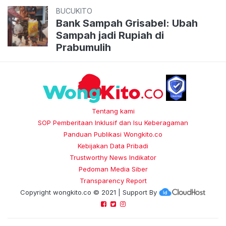
BUCUKITO
Bank Sampah Grisabel: Ubah
Sampah jadi Rupiah di
Prabumulih
Tentang kami
SOP Pemberitaan Inklusif dan Isu Keberagaman
Panduan Publikasi Wongkito.co
Kebijakan Data Pribadi
Trustworthy News Indikator
Pedoman Media Siber
Transparency Report
Copyright
wongkito.co
© 2021 | Support By