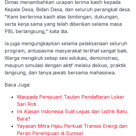
Dimas menambahkan ucapan terima kasih kepada
Kepala Desa, Bidan Desa, dan seluruh perangkat desa.
"Kami berterima kasih atas bimbingan, dukungan,
serta kerja sama yang telah diberikan selama masa
PBL berlangsung," kata dia.
Ia juga mengungkapkan selama pelaksanaan seluruh
program, antusiasme masyarakat terlihat sangat baik.
Warga mengikuti setiap sesi edukasi, demonstrasi,
maupun simulasi dengan aktif melalui diskusi, praktik
langsung, dan tanya jawab bersama mahasiswa.
Baca Juga:
Waspada Penipuan! Tautan Pendaftaran Loker
Sari Roti
Ini Alasan Indonesia Sulit Lepas dari Listrik Batu
Bara?
Yayasan Mitra Hijau Perkuat Transisi Energi dan
Peran Perempuan di Sumsel