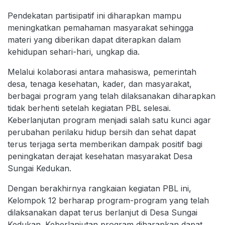
Pendekatan partisipatif ini diharapkan mampu
meningkatkan pemahaman masyarakat sehingga
materi yang diberikan dapat diterapkan dalam
kehidupan sehari-hari, ungkap dia.
Melalui kolaborasi antara mahasiswa, pemerintah
desa, tenaga kesehatan, kader, dan masyarakat,
berbagai program yang telah dilaksanakan diharapkan
tidak berhenti setelah kegiatan PBL selesai.
Keberlanjutan program menjadi salah satu kunci agar
perubahan perilaku hidup bersih dan sehat dapat
terus terjaga serta memberikan dampak positif bagi
peningkatan derajat kesehatan masyarakat Desa
Sungai Kedukan.
Dengan berakhirnya rangkaian kegiatan PBL ini,
Kelompok 12 berharap program-program yang telah
dilaksanakan dapat terus berlanjut di Desa Sungai
Kedukan. Keberlanjutan program diharapkan dapat