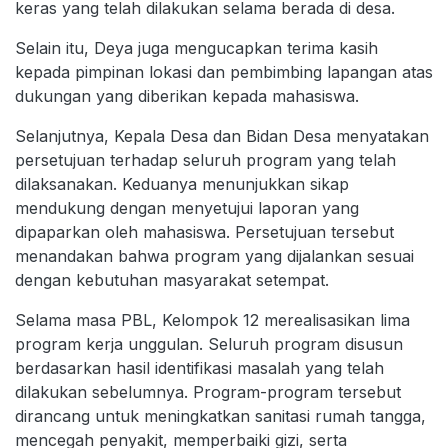
keras yang telah dilakukan selama berada di desa.
Selain itu, Deya juga mengucapkan terima kasih
kepada pimpinan lokasi dan pembimbing lapangan atas
dukungan yang diberikan kepada mahasiswa.
Selanjutnya, Kepala Desa dan Bidan Desa menyatakan
persetujuan terhadap seluruh program yang telah
dilaksanakan. Keduanya menunjukkan sikap
mendukung dengan menyetujui laporan yang
dipaparkan oleh mahasiswa. Persetujuan tersebut
menandakan bahwa program yang dijalankan sesuai
dengan kebutuhan masyarakat setempat.
Selama masa PBL, Kelompok 12 merealisasikan lima
program kerja unggulan. Seluruh program disusun
berdasarkan hasil identifikasi masalah yang telah
dilakukan sebelumnya. Program-program tersebut
dirancang untuk meningkatkan sanitasi rumah tangga,
mencegah penyakit, memperbaiki gizi, serta