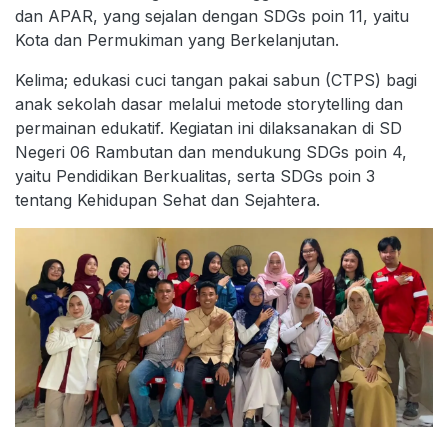
dan APAR, yang sejalan dengan SDGs poin 11, yaitu
Kota dan Permukiman yang Berkelanjutan.
Kelima; edukasi cuci tangan pakai sabun (CTPS) bagi
anak sekolah dasar melalui metode storytelling dan
permainan edukatif. Kegiatan ini dilaksanakan di SD
Negeri 06 Rambutan dan mendukung SDGs poin 4,
yaitu Pendidikan Berkualitas, serta SDGs poin 3
tentang Kehidupan Sehat dan Sejahtera.