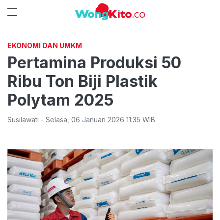
EKONOMI DAN UMKM
Pertamina Produksi 50
Ribu Ton Biji Plastik
Polytam 2025
Susilawati
-
Selasa
,
06 Januari 2026 11:35
WIB