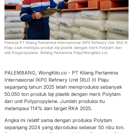
Pekerja PT Kilang Pertamina Internasional (KPI) Refinery Unit (RU) III
Plaju saat meninjau produk biji plastik dengan merk Polytam dari
unit Polypropylene. (Kilang Pertamina Plaju/WongKito.co)
PALEMBANG, WongKito.co - PT Kilang Pertamina
Internasional (KPI) Refinery Unit (RU) III Plaju
sepanjang tahun 2025 telah memproduksi sebanyak
50.050 ton produk biji plastik dengan merk Polytam
dari unit Polypropylene. Jumlah produksi itu
melampaui 114% dari target RKA 2025.
Angka ini relatif sama dengan produksi Polytam
sepanjang 2024 yang diproduksi sebesar 50 ribu ton.