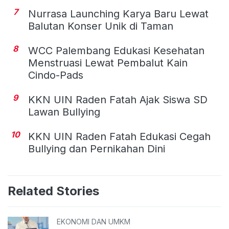
7
Nurrasa Launching Karya Baru Lewat
Balutan Konser Unik di Taman
8
WCC Palembang Edukasi Kesehatan
Menstruasi Lewat Pembalut Kain
Cindo-Pads
9
KKN UIN Raden Fatah Ajak Siswa SD
Lawan Bullying
10
KKN UIN Raden Fatah Edukasi Cegah
Bullying dan Pernikahan Dini
Related Stories
EKONOMI DAN UMKM