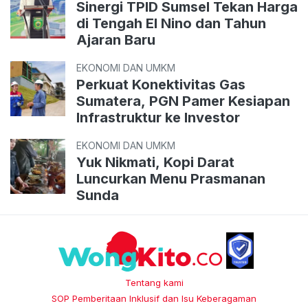
Sinergi TPID Sumsel Tekan Harga
di Tengah El Nino dan Tahun
Ajaran Baru
EKONOMI DAN UMKM
Perkuat Konektivitas Gas
Sumatera, PGN Pamer Kesiapan
Infrastruktur ke Investor
EKONOMI DAN UMKM
Yuk Nikmati, Kopi Darat
Luncurkan Menu Prasmanan
Sunda
Tentang kami
SOP Pemberitaan Inklusif dan Isu Keberagaman