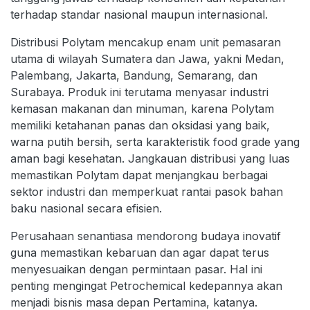
terhadap standar nasional maupun internasional.
Distribusi Polytam mencakup enam unit pemasaran
utama di wilayah Sumatera dan Jawa, yakni Medan,
Palembang, Jakarta, Bandung, Semarang, dan
Surabaya. Produk ini terutama menyasar industri
kemasan makanan dan minuman, karena Polytam
memiliki ketahanan panas dan oksidasi yang baik,
warna putih bersih, serta karakteristik food grade yang
aman bagi kesehatan. Jangkauan distribusi yang luas
memastikan Polytam dapat menjangkau berbagai
sektor industri dan memperkuat rantai pasok bahan
baku nasional secara efisien.
Perusahaan senantiasa mendorong budaya inovatif
guna memastikan kebaruan dan agar dapat terus
menyesuaikan dengan permintaan pasar. Hal ini
penting mengingat Petrochemical kedepannya akan
menjadi bisnis masa depan Pertamina, katanya.