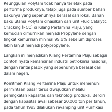
Keunggulan Polytam tidak hanya terletak pada
performa produknya, tetapi juga pada sumber bahan
bakunya yang sepenuhnya berasal dari lokal. Bahan
baku utama Polytam dihasilkan dari unit Fluid Catalytic
Cracking (FCC) di Kilang Pertamina Plaju, yang
kemudian dimurnikan menjadi Propylene dengan
tingkat kemurnian minimal 99,6% sebelum diproses
lebih lanjut menjadi polypropylene.
Langkah ini menjadikan Kilang Pertamina Plaju sebagai
contoh nyata kemandirian industri petrokimia nasional,
dengan rantai pasok yang sepenuhnya berasal dari
dalam negeri.
Komitmen Kilang Pertamina Plaju untuk memenuhi
permintaan pasar terus diwujudkan melalui
peningkatan kapasitas dan teknologi produksi. Berdiri
dengan kapasitas awal sebesar 20.000 ton per tahun,
pada tahun 1993 dilakukan revamping unit Purifikasi