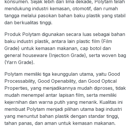
konsumen. Sejak lebih dari lima dekade, Polytam telah
mendukung industri kemasan, otomotif, dan rumah
tangga melalui pasokan bahan baku plastik yang stabil
dan berkualitas tinggi.
Produk Polytam digunakan secara luas sebagai bahan
baku industri plastik, antara lain plastic film (Film
Grade) untuk kemasan makanan, cap botol dan
general houseware (Injection Grade), serta woven bag
(Yarn Grade).
Polytam memiliki tiga keunggulan utama, yaitu Good
Processability, Good Openability, dan Good Optical
Properties, yang menjadikannya mudah diproses, tidak
mudah menempel antar lapisan film, serta memiliki
kejernihan dan warna putih yang menarik. Kualitas ini
membuat Polytam menjadi pilihan utama bagi industri
yang menuntut bahan plastik dengan standar tinggi,
tahan panas, dan aman untuk kemasan makanan.