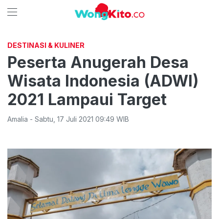
DESTINASI & KULINER
Peserta Anugerah Desa
Wisata Indonesia (ADWI)
2021 Lampaui Target
Amalia
-
Sabtu
,
17 Juli 2021 09:49
WIB