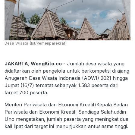
Desa Wisata (Ist/Kemenparekraf)
JAKARTA, WongKito.co
- Jumlah desa wisata yang
didaftarkan oleh pengelola untuk berkompetisi di ajang
Anugerah Desa Wisata Indonesia (ADWI) 2021 hingga
Jumat (16/7) tercatat sebanyak 1.583 peserta dari
target 700 peserta.
Menteri Pariwisata dan Ekonomi Kreatif/Kepala Badan
Pariwisata dan Ekonomi Kreatif, Sandiaga Salahuddin
Uno mengatakan, jumlah peserta yang meningkat dua
kali lipat dari target ini menunjukkan antusiasme tinggi.