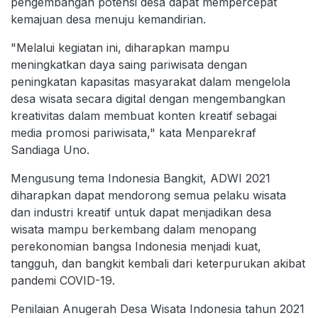
pengembangan potensi desa dapat mempercepat
kemajuan desa menuju kemandirian.
"Melalui kegiatan ini, diharapkan mampu
meningkatkan daya saing pariwisata dengan
peningkatan kapasitas masyarakat dalam mengelola
desa wisata secara digital dengan mengembangkan
kreativitas dalam membuat konten kreatif sebagai
media promosi pariwisata," kata Menparekraf
Sandiaga Uno.
Mengusung tema Indonesia Bangkit, ADWI 2021
diharapkan dapat mendorong semua pelaku wisata
dan industri kreatif untuk dapat menjadikan desa
wisata mampu berkembang dalam menopang
perekonomian bangsa Indonesia menjadi kuat,
tangguh, dan bangkit kembali dari keterpurukan akibat
pandemi COVID-19.
Penilaian Anugerah Desa Wisata Indonesia tahun 2021