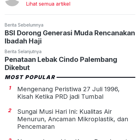
Lihat semua artikel
Berita Sebelumnya
BSI Dorong Generasi Muda Rencanakan
Ibadah Haji
Berita Selanjutnya
Penataan Lebak Cindo Palembang
Dikebut
MOST POPULAR
1
Mengenang Peristiwa 27 Juli 1996,
Kisah Ketika PRD jadi Tumbal
2
Sungai Musi Hari Ini: Kualitas Air
Menurun, Ancaman Mikroplastik, dan
Pencemaran