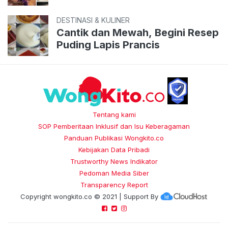
DESTINASI & KULINER
Cantik dan Mewah, Begini Resep
Puding Lapis Prancis
Tentang kami
SOP Pemberitaan Inklusif dan Isu Keberagaman
Panduan Publikasi Wongkito.co
Kebijakan Data Pribadi
Trustworthy News Indikator
Pedoman Media Siber
Transparency Report
Copyright
wongkito.co
© 2021 | Support By