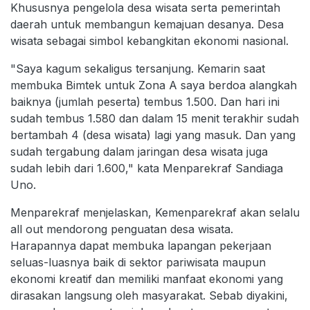
Khususnya pengelola desa wisata serta pemerintah
daerah untuk membangun kemajuan desanya. Desa
wisata sebagai simbol kebangkitan ekonomi nasional.
"Saya kagum sekaligus tersanjung. Kemarin saat
membuka Bimtek untuk Zona A saya berdoa alangkah
baiknya (jumlah peserta) tembus 1.500. Dan hari ini
sudah tembus 1.580 dan dalam 15 menit terakhir sudah
bertambah 4 (desa wisata) lagi yang masuk. Dan yang
sudah tergabung dalam jaringan desa wisata juga
sudah lebih dari 1.600," kata Menparekraf Sandiaga
Uno.
Menparekraf menjelaskan, Kemenparekraf akan selalu
all out mendorong penguatan desa wisata.
Harapannya dapat membuka lapangan pekerjaan
seluas-luasnya baik di sektor pariwisata maupun
ekonomi kreatif dan memiliki manfaat ekonomi yang
dirasakan langsung oleh masyarakat. Sebab diyakini,