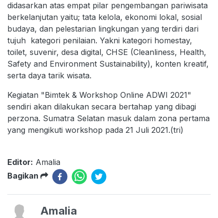
didasarkan atas empat pilar pengembangan pariwisata
berkelanjutan yaitu; tata kelola, ekonomi lokal, sosial
budaya, dan pelestarian lingkungan yang terdiri dari
tujuh kategori penilaian. Yakni kategori homestay,
toilet, suvenir, desa digital, CHSE (Cleanliness, Health,
Safety and Environment Sustainability), konten kreatif,
serta daya tarik wisata.
Kegiatan "Bimtek & Workshop Online ADWI 2021"
sendiri akan dilakukan secara bertahap yang dibagi
perzona. Sumatra Selatan masuk dalam zona pertama
yang mengikuti workshop pada 21 Juli 2021.(tri)
Editor:
Amalia
Bagikan
Amalia