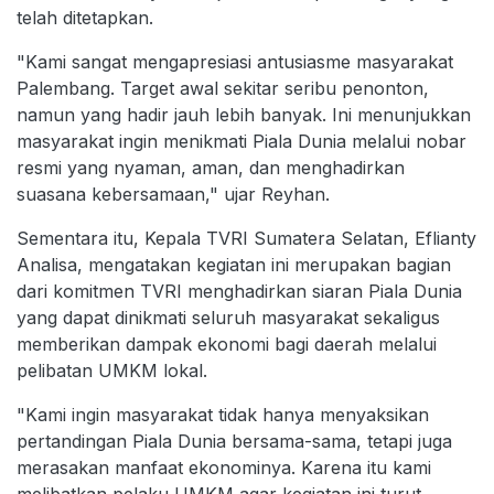
telah ditetapkan.
"Kami sangat mengapresiasi antusiasme masyarakat
Palembang. Target awal sekitar seribu penonton,
namun yang hadir jauh lebih banyak. Ini menunjukkan
masyarakat ingin menikmati Piala Dunia melalui nobar
resmi yang nyaman, aman, dan menghadirkan
suasana kebersamaan," ujar Reyhan.
Sementara itu, Kepala TVRI Sumatera Selatan, Eflianty
Analisa, mengatakan kegiatan ini merupakan bagian
dari komitmen TVRI menghadirkan siaran Piala Dunia
yang dapat dinikmati seluruh masyarakat sekaligus
memberikan dampak ekonomi bagi daerah melalui
pelibatan UMKM lokal.
"Kami ingin masyarakat tidak hanya menyaksikan
pertandingan Piala Dunia bersama-sama, tetapi juga
merasakan manfaat ekonominya. Karena itu kami