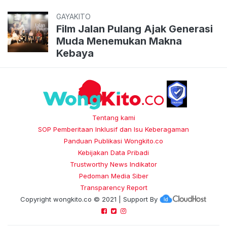
GAYAKITO
Film Jalan Pulang Ajak Generasi
Muda Menemukan Makna
Kebaya
Tentang kami
SOP Pemberitaan Inklusif dan Isu Keberagaman
Panduan Publikasi Wongkito.co
Kebijakan Data Pribadi
Trustworthy News Indikator
Pedoman Media Siber
Transparency Report
Copyright
wongkito.co
© 2021 | Support By