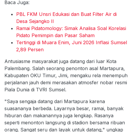
Baca Juga:
PBL FKM Unsri Edukasi dan Buat Filter Air di
Desa Sejangko II
Ramai Pidatomology: Simak Analisa Soal Korelasi
Pidato Pemimpin dan Pasar Saham
Tertinggi di Muara Enim, Juni 2026 Inflasi Sumsel
2,89 Persen
Antusiasme masyarakat juga datang dari luar Kota
Palembang. Salah seorang penonton asal Martapura,
Kabupaten OKU Timur, Jimi, mengaku rela menempuh
perjalanan jauh demi merasakan atmosfer nobar resmi
Piala Dunia di TVRI Sumsel.
"Saya sengaja datang dari Martapura karena
suasananya berbeda. Layarnya besar, ramai, banyak
hiburan dan makanannya juga lengkap. Rasanya
seperti menonton langsung di stadion bersama ribuan
orang. Sangat seru dan layak untuk datang," ungkap