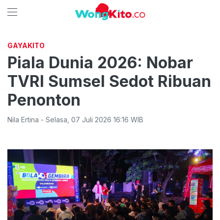
GAYAKITO
Piala Dunia 2026: Nobar
TVRI Sumsel Sedot Ribuan
Penonton
Nila Ertina
-
Selasa
,
07 Juli 2026 16:16
WIB