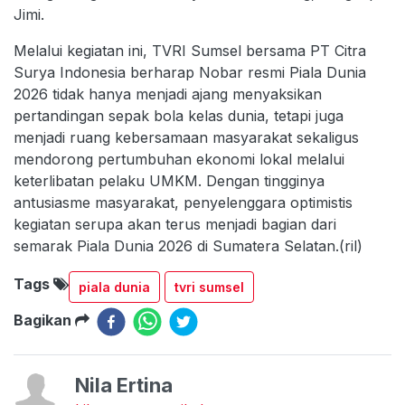
Jimi.
Melalui kegiatan ini, TVRI Sumsel bersama PT Citra
Surya Indonesia berharap Nobar resmi Piala Dunia
2026 tidak hanya menjadi ajang menyaksikan
pertandingan sepak bola kelas dunia, tetapi juga
menjadi ruang kebersamaan masyarakat sekaligus
mendorong pertumbuhan ekonomi lokal melalui
keterlibatan pelaku UMKM. Dengan tingginya
antusiasme masyarakat, penyelenggara optimistis
kegiatan serupa akan terus menjadi bagian dari
semarak Piala Dunia 2026 di Sumatera Selatan.(ril)
Tags
piala dunia
tvri sumsel
Bagikan
Nila Ertina