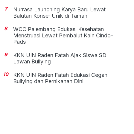
7
Nurrasa Launching Karya Baru Lewat
Balutan Konser Unik di Taman
8
WCC Palembang Edukasi Kesehatan
Menstruasi Lewat Pembalut Kain Cindo-
Pads
9
KKN UIN Raden Fatah Ajak Siswa SD
Lawan Bullying
10
KKN UIN Raden Fatah Edukasi Cegah
Bullying dan Pernikahan Dini