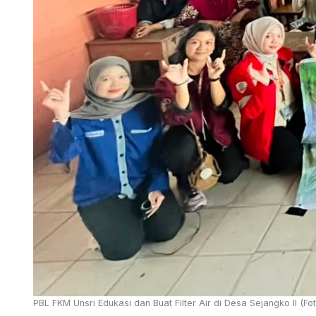
PBL FKM Unsri Edukasi dan Buat Filter Air di Desa Sejangko II (Fot