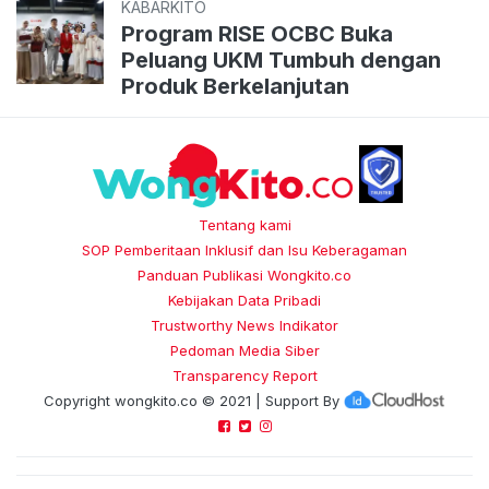
KABARKITO
Program RISE OCBC Buka
Peluang UKM Tumbuh dengan
Produk Berkelanjutan
Tentang kami
SOP Pemberitaan Inklusif dan Isu Keberagaman
Panduan Publikasi Wongkito.co
Kebijakan Data Pribadi
Trustworthy News Indikator
Pedoman Media Siber
Transparency Report
Copyright
wongkito.co
© 2021 | Support By