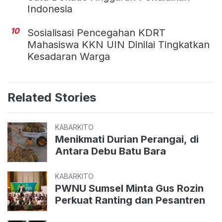
Indonesia
10
Sosialisasi Pencegahan KDRT
Mahasiswa KKN UIN Dinilai Tingkatkan
Kesadaran Warga
Related Stories
KABARKITO
Menikmati Durian Perangai, di
Antara Debu Batu Bara
KABARKITO
PWNU Sumsel Minta Gus Rozin
Perkuat Ranting dan Pesantren