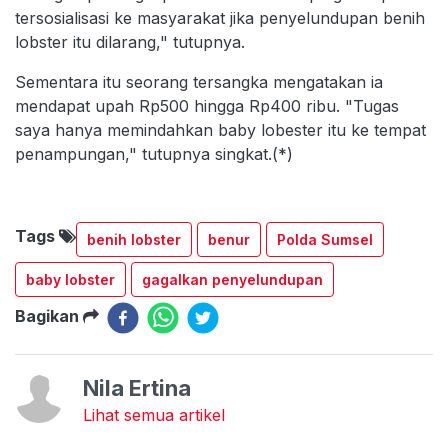
tersosialisasi ke masyarakat jika penyelundupan benih
lobster itu dilarang," tutupnya.
Sementara itu seorang tersangka mengatakan ia
mendapat upah Rp500 hingga Rp400 ribu. "Tugas
saya hanya memindahkan baby lobester itu ke tempat
penampungan," tutupnya singkat.(*)
Tags
benih lobster
benur
Polda Sumsel
baby lobster
gagalkan penyelundupan
Bagikan
Nila Ertina
Lihat semua artikel