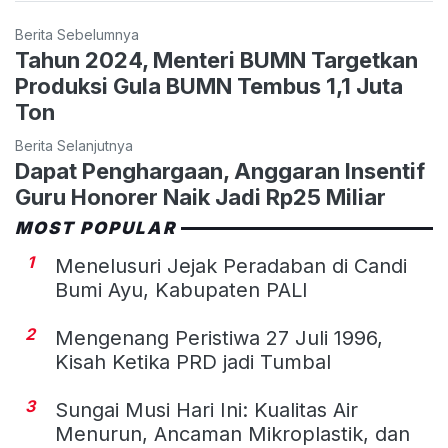
Berita Sebelumnya
Tahun 2024, Menteri BUMN Targetkan
Produksi Gula BUMN Tembus 1,1 Juta
Ton
Berita Selanjutnya
Dapat Penghargaan, Anggaran Insentif
Guru Honorer Naik Jadi Rp25 Miliar
MOST POPULAR
1
Menelusuri Jejak Peradaban di Candi
Bumi Ayu, Kabupaten PALI
2
Mengenang Peristiwa 27 Juli 1996,
Kisah Ketika PRD jadi Tumbal
3
Sungai Musi Hari Ini: Kualitas Air
Menurun, Ancaman Mikroplastik, dan