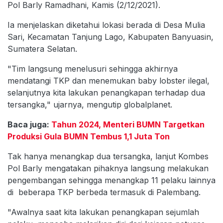
Pol Barly Ramadhani, Kamis (2/12/2021).
Ia menjelaskan diketahui lokasi berada di Desa Mulia
Sari, Kecamatan Tanjung Lago, Kabupaten Banyuasin,
Sumatera Selatan.
"Tim langsung menelusuri sehingga akhirnya
mendatangi TKP dan menemukan baby lobster ilegal,
selanjutnya kita lakukan penangkapan terhadap dua
tersangka," ujarnya, mengutip globalplanet.
Baca juga:
Tahun 2024, Menteri BUMN Targetkan
Produksi Gula BUMN Tembus 1,1 Juta Ton
Tak hanya menangkap dua tersangka, lanjut Kombes
Pol Barly mengatakan pihaknya langsung melakukan
pengembangan sehingga menangkap 11 pelaku lainnya
di beberapa TKP berbeda termasuk di Palembang.
"Awalnya saat kita lakukan penangkapan sejumlah