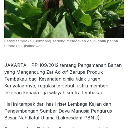
Petani tembakau Jombang sedang memeriksa daun-daun pohon
tembakau. (istimewa)
JAKARTA - PP 109/2012 tentang Pengamanan Bahan
yang Mengandung Zat Adiktif Berupa Produk
Tembakau bagi Kesehatan dinilai tidak urgen.
Kenyataannya, regulasi tersebut justru memberi
tekanan kepada tiga wilayah sentra tembakau.
Hal ini tampak dari hasil riset Lembaga Kajian dan
Pengembangan Sumber Daya Manusia Pengurus
Besar Nahdlatul Ulama (Lakpesdam-PBNU).