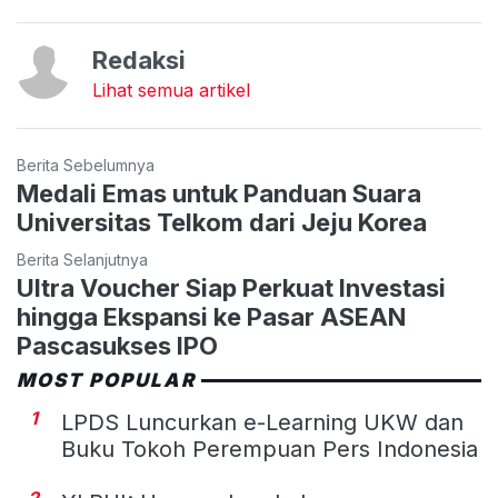
Redaksi
Lihat semua artikel
Berita Sebelumnya
Medali Emas untuk Panduan Suara
Universitas Telkom dari Jeju Korea
Berita Selanjutnya
Ultra Voucher Siap Perkuat Investasi
hingga Ekspansi ke Pasar ASEAN
Pascasukses IPO
MOST POPULAR
1
LPDS Luncurkan e-Learning UKW dan
Buku Tokoh Perempuan Pers Indonesia