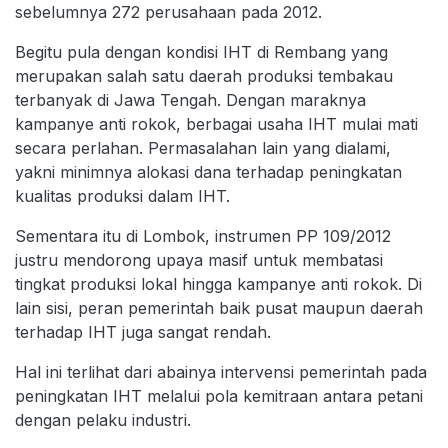
sebelumnya 272 perusahaan pada 2012.
Begitu pula dengan kondisi IHT di Rembang yang
merupakan salah satu daerah produksi tembakau
terbanyak di Jawa Tengah. Dengan maraknya
kampanye anti rokok, berbagai usaha IHT mulai mati
secara perlahan. Permasalahan lain yang dialami,
yakni minimnya alokasi dana terhadap peningkatan
kualitas produksi dalam IHT.
Sementara itu di Lombok, instrumen PP 109/2012
justru mendorong upaya masif untuk membatasi
tingkat produksi lokal hingga kampanye anti rokok. Di
lain sisi, peran pemerintah baik pusat maupun daerah
terhadap IHT juga sangat rendah.
Hal ini terlihat dari abainya intervensi pemerintah pada
peningkatan IHT melalui pola kemitraan antara petani
dengan pelaku industri.