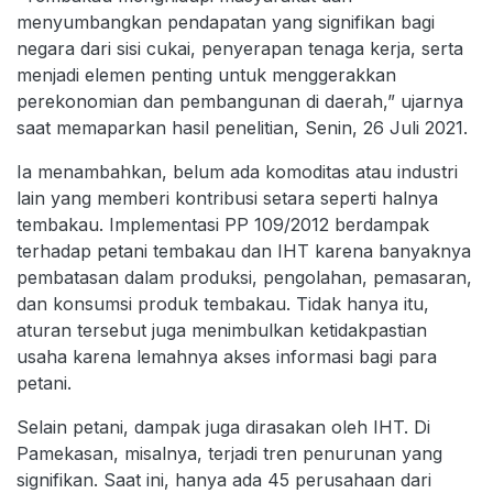
menyumbangkan pendapatan yang signifikan bagi
negara dari sisi cukai, penyerapan tenaga kerja, serta
menjadi elemen penting untuk menggerakkan
perekonomian dan pembangunan di daerah,” ujarnya
saat memaparkan hasil penelitian, Senin, 26 Juli 2021.
Ia menambahkan, belum ada komoditas atau industri
lain yang memberi kontribusi setara seperti halnya
tembakau. Implementasi PP 109/2012 berdampak
terhadap petani tembakau dan IHT karena banyaknya
pembatasan dalam produksi, pengolahan, pemasaran,
dan konsumsi produk tembakau. Tidak hanya itu,
aturan tersebut juga menimbulkan ketidakpastian
usaha karena lemahnya akses informasi bagi para
petani.
Selain petani, dampak juga dirasakan oleh IHT. Di
Pamekasan, misalnya, terjadi tren penurunan yang
signifikan. Saat ini, hanya ada 45 perusahaan dari