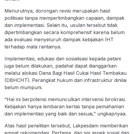
Menurutnya, dorongan revisi merupakan hasil
politisasi tanpa mempertimbangkan capaian, dampak
dan implementasi. Selain itu, usulan tersebut tidak
dipertimbangkan secara komprehensif karena belum
ada evaluasi menyeluruh dampak kebijakan IHT
terhadap mata rantainya.
Implementasi, edukasi dan sosialisasi kepada petani
juga belum dilakukan, padahal dapat dianggarkan
melalui alokasi Dana Bagi Hasil Cukai Hasil Tembakau
(DBHCHT). Perangkat hukum dan infrastruktur dinilai
belum mumpuni.
“Hal ini berpotensi memunculkan intervensi birokrasi.
Kebijakan hanya lembaran kertas tanpa pemahaman
dan implementasi yang baik dan sesuai,” ungkapnyaa.
Atas hasil penelitian tersebut, Lakpesdam memberikan
empat rekomendasi. Pertama, dari sisi aspek sosial dan