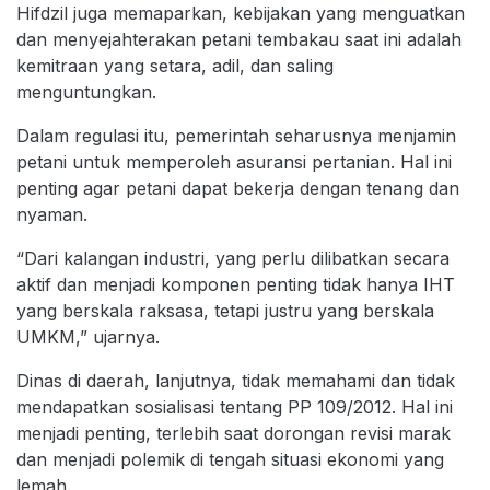
Hifdzil juga memaparkan, kebijakan yang menguatkan
dan menyejahterakan petani tembakau saat ini adalah
kemitraan yang setara, adil, dan saling
menguntungkan.
Dalam regulasi itu, pemerintah seharusnya menjamin
petani untuk memperoleh asuransi pertanian. Hal ini
penting agar petani dapat bekerja dengan tenang dan
nyaman.
“Dari kalangan industri, yang perlu dilibatkan secara
aktif dan menjadi komponen penting tidak hanya IHT
yang berskala raksasa, tetapi justru yang berskala
UMKM,” ujarnya.
Dinas di daerah, lanjutnya, tidak memahami dan tidak
mendapatkan sosialisasi tentang PP 109/2012. Hal ini
menjadi penting, terlebih saat dorongan revisi marak
dan menjadi polemik di tengah situasi ekonomi yang
lemah.