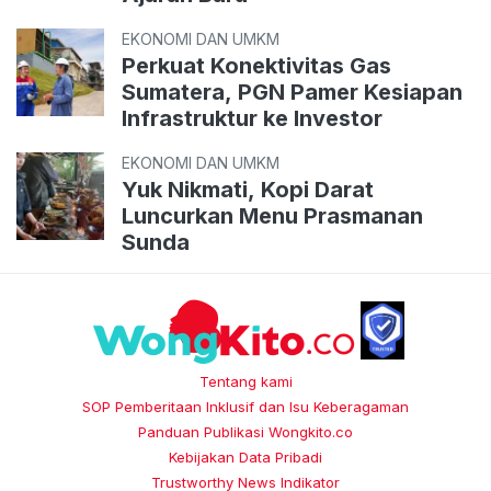
EKONOMI DAN UMKM
Perkuat Konektivitas Gas
Sumatera, PGN Pamer Kesiapan
Infrastruktur ke Investor
EKONOMI DAN UMKM
Yuk Nikmati, Kopi Darat
Luncurkan Menu Prasmanan
Sunda
Tentang kami
SOP Pemberitaan Inklusif dan Isu Keberagaman
Panduan Publikasi Wongkito.co
Kebijakan Data Pribadi
Trustworthy News Indikator