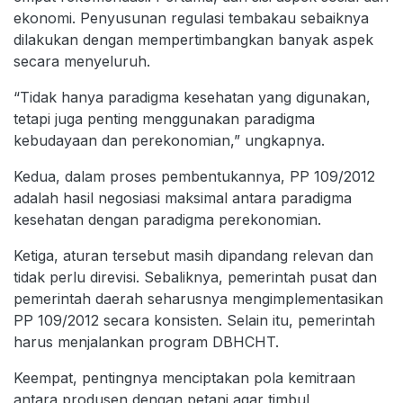
ekonomi. Penyusunan regulasi tembakau sebaiknya
dilakukan dengan mempertimbangkan banyak aspek
secara menyeluruh.
“Tidak hanya paradigma kesehatan yang digunakan,
tetapi juga penting menggunakan paradigma
kebudayaan dan perekonomian,” ungkapnya.
Kedua, dalam proses pembentukannya, PP 109/2012
adalah hasil negosiasi maksimal antara paradigma
kesehatan dengan paradigma perekonomian.
Ketiga, aturan tersebut masih dipandang relevan dan
tidak perlu direvisi. Sebaliknya, pemerintah pusat dan
pemerintah daerah seharusnya mengimplementasikan
PP 109/2012 secara konsisten. Selain itu, pemerintah
harus menjalankan program DBHCHT.
Keempat, pentingnya menciptakan pola kemitraan
antara produsen dengan petani agar timbul