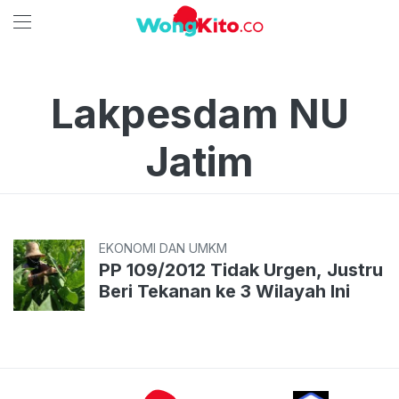
Lakpesdam NU
Jatim
EKONOMI DAN UMKM
PP 109/2012 Tidak Urgen, Justru
Beri Tekanan ke 3 Wilayah Ini