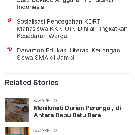
Indonesia
9
Sosialisasi Pencegahan KDRT
Mahasiswa KKN UIN Dinilai Tingkatkan
Kesadaran Warga
10
Danamon Edukasi Literasi Keuangan
Siswa SMA di Jambi
Related Stories
KABARKITO
Menikmati Durian Perangai, di
Antara Debu Batu Bara
KABARKITO