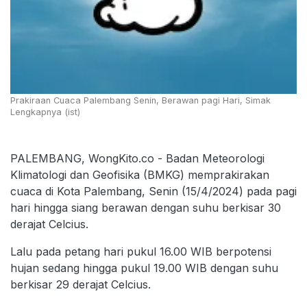
Prakiraan Cuaca Palembang Senin, Berawan pagi Hari, Simak
Lengkapnya (ist)
PALEMBANG, WongKito.co - Badan Meteorologi
Klimatologi dan Geofisika (BMKG) memprakirakan
cuaca di Kota Palembang, Senin (15/4/2024) pada pagi
hari hingga siang berawan dengan suhu berkisar 30
derajat Celcius.
Lalu pada petang hari pukul 16.00 WIB berpotensi
hujan sedang hingga pukul 19.00 WIB dengan suhu
berkisar 29 derajat Celcius.