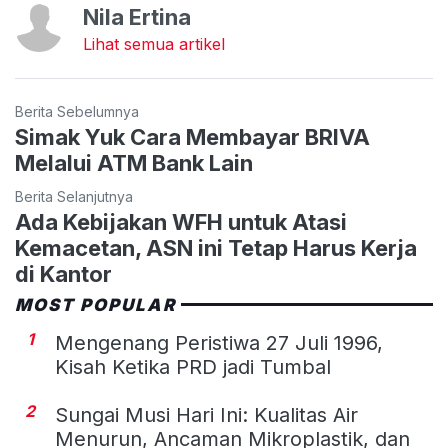
Nila Ertina
Lihat semua artikel
Berita Sebelumnya
Simak Yuk Cara Membayar BRIVA
Melalui ATM Bank Lain
Berita Selanjutnya
Ada Kebijakan WFH untuk Atasi
Kemacetan, ASN ini Tetap Harus Kerja
di Kantor
MOST POPULAR
1
Mengenang Peristiwa 27 Juli 1996,
Kisah Ketika PRD jadi Tumbal
2
Sungai Musi Hari Ini: Kualitas Air
Menurun, Ancaman Mikroplastik, dan