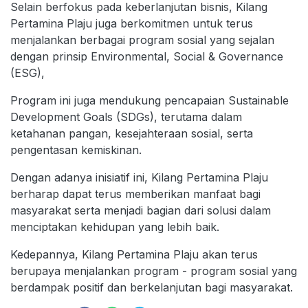
Selain berfokus pada keberlanjutan bisnis, Kilang
Pertamina Plaju juga berkomitmen untuk terus
menjalankan berbagai program sosial yang sejalan
dengan prinsip Environmental, Social & Governance
(ESG),
Program ini juga mendukung pencapaian Sustainable
Development Goals (SDGs), terutama dalam
ketahanan pangan, kesejahteraan sosial, serta
pengentasan kemiskinan.
Dengan adanya inisiatif ini, Kilang Pertamina Plaju
berharap dapat terus memberikan manfaat bagi
masyarakat serta menjadi bagian dari solusi dalam
menciptakan kehidupan yang lebih baik.
Kedepannya, Kilang Pertamina Plaju akan terus
berupaya menjalankan program - program sosial yang
berdampak positif dan berkelanjutan bagi masyarakat.