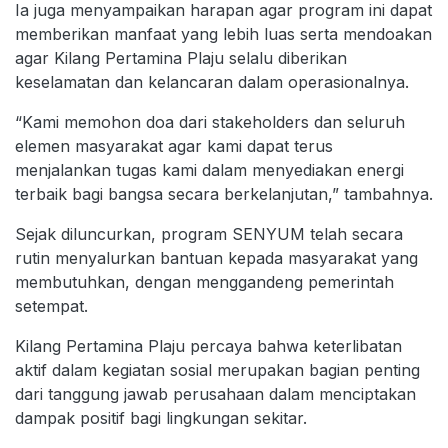
Ia juga menyampaikan harapan agar program ini dapat
memberikan manfaat yang lebih luas serta mendoakan
agar Kilang Pertamina Plaju selalu diberikan
keselamatan dan kelancaran dalam operasionalnya.
“Kami memohon doa dari stakeholders dan seluruh
elemen masyarakat agar kami dapat terus
menjalankan tugas kami dalam menyediakan energi
terbaik bagi bangsa secara berkelanjutan,” tambahnya.
Sejak diluncurkan, program SENYUM telah secara
rutin menyalurkan bantuan kepada masyarakat yang
membutuhkan, dengan menggandeng pemerintah
setempat.
Kilang Pertamina Plaju percaya bahwa keterlibatan
aktif dalam kegiatan sosial merupakan bagian penting
dari tanggung jawab perusahaan dalam menciptakan
dampak positif bagi lingkungan sekitar.