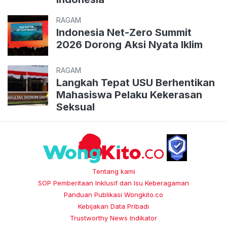
RAGAM
Indonesia Net-Zero Summit
2026 Dorong Aksi Nyata Iklim
RAGAM
Langkah Tepat USU Berhentikan
Mahasiswa Pelaku Kekerasan
Seksual
Tentang kami
SOP Pemberitaan Inklusif dan Isu Keberagaman
Panduan Publikasi Wongkito.co
Kebijakan Data Pribadi
Trustworthy News Indikator