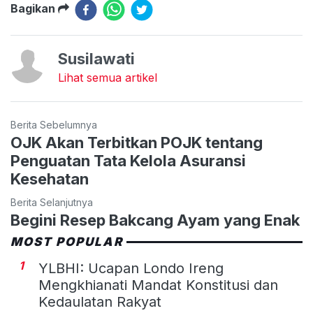
Bagikan
Susilawati
Lihat semua artikel
Berita Sebelumnya
OJK Akan Terbitkan POJK tentang
Penguatan Tata Kelola Asuransi
Kesehatan
Berita Selanjutnya
Begini Resep Bakcang Ayam yang Enak
MOST POPULAR
1
YLBHI: Ucapan Londo Ireng
Mengkhianati Mandat Konstitusi dan
Kedaulatan Rakyat