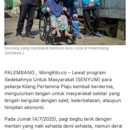
Seorang yang mendapat bantuan kursi roda di Palembang
(Istimewa )
PALEMBANG , WongKito.co – Lewat program
Sedekahnya Untuk Masyarakat (SENYUM) para
pekerja Kilang Pertamina Plaju kembali berderma,
mengulurkan tangan untuk masyarakat sekitar yang
tengah bergulat dengan sakit, keterbatasan, ataupun
himpitan ekonomi.
Pada Jumat (4/7/2025), pagi begitu terik dengan
mentari yang naik sehasta demi sehasta, namun derai