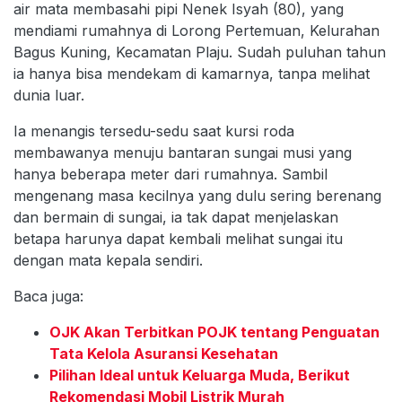
air mata membasahi pipi Nenek Isyah (80), yang
mendiami rumahnya di Lorong Pertemuan, Kelurahan
Bagus Kuning, Kecamatan Plaju. Sudah puluhan tahun
ia hanya bisa mendekam di kamarnya, tanpa melihat
dunia luar.
Ia menangis tersedu-sedu saat kursi roda
membawanya menuju bantaran sungai musi yang
hanya beberapa meter dari rumahnya. Sambil
mengenang masa kecilnya yang dulu sering berenang
dan bermain di sungai, ia tak dapat menjelaskan
betapa harunya dapat kembali melihat sungai itu
dengan mata kepala sendiri.
Baca juga:
OJK Akan Terbitkan POJK tentang Penguatan
Tata Kelola Asuransi Kesehatan
Pilihan Ideal untuk Keluarga Muda, Berikut
Rekomendasi Mobil Listrik Murah