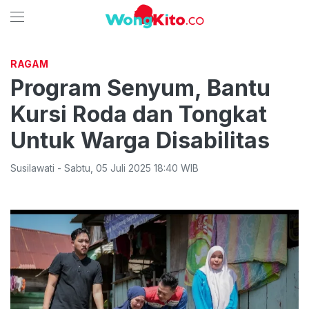
RAGAM
Program Senyum, Bantu
Kursi Roda dan Tongkat
Untuk Warga Disabilitas
Susilawati
-
Sabtu
,
05 Juli 2025 18:40
WIB