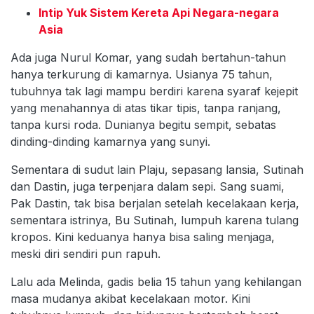
Intip Yuk Sistem Kereta Api Negara-negara
Asia
Ada juga Nurul Komar, yang sudah bertahun-tahun
hanya terkurung di kamarnya. Usianya 75 tahun,
tubuhnya tak lagi mampu berdiri karena syaraf kejepit
yang menahannya di atas tikar tipis, tanpa ranjang,
tanpa kursi roda. Dunianya begitu sempit, sebatas
dinding-dinding kamarnya yang sunyi.
Sementara di sudut lain Plaju, sepasang lansia, Sutinah
dan Dastin, juga terpenjara dalam sepi. Sang suami,
Pak Dastin, tak bisa berjalan setelah kecelakaan kerja,
sementara istrinya, Bu Sutinah, lumpuh karena tulang
kropos. Kini keduanya hanya bisa saling menjaga,
meski diri sendiri pun rapuh.
Lalu ada Melinda, gadis belia 15 tahun yang kehilangan
masa mudanya akibat kecelakaan motor. Kini