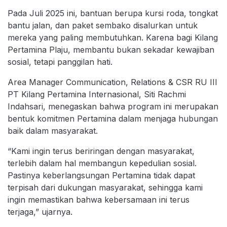
Pada Juli 2025 ini, bantuan berupa kursi roda, tongkat
bantu jalan, dan paket sembako disalurkan untuk
mereka yang paling membutuhkan. Karena bagi Kilang
Pertamina Plaju, membantu bukan sekadar kewajiban
sosial, tetapi panggilan hati.
Area Manager Communication, Relations & CSR RU III
PT Kilang Pertamina Internasional, Siti Rachmi
Indahsari, menegaskan bahwa program ini merupakan
bentuk komitmen Pertamina dalam menjaga hubungan
baik dalam masyarakat.
“Kami ingin terus beriringan dengan masyarakat,
terlebih dalam hal membangun kepedulian sosial.
Pastinya keberlangsungan Pertamina tidak dapat
terpisah dari dukungan masyarakat, sehingga kami
ingin memastikan bahwa kebersamaan ini terus
terjaga,” ujarnya.