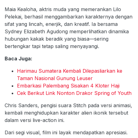
Maia Kealoha, aktris muda yang memerankan Lilo
Pelekai, berhasil menggambarkan karakternya dengan
sifat yang lincah, enerjik, dan kreatif. Ia bersama
Sydney Elizabeth Agudong memperlihatkan dinamika
hubungan kakak beradik yang biasa—sering
bertengkar tapi tetap saling menyayangi.
Baca Juga:
Harimau Sumatera Kembali Dilepasliarkan ke
Taman Nasional Gunung Leuser
Embarkasi Palembang Sisakan 4 Kloter Haji
Cek Berikut Link Nonton Drakor Spring of Youth
Chris Sanders, pengisi suara Stitch pada versi animasi,
kembali menghidupkan karakter alien ikonik tersebut
dalam versi live-action ini.
Dari segi visual, film ini layak mendapatkan apresiasi.