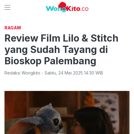
RAGAM
Review Film Lilo & Stitch
yang Sudah Tayang di
Bioskop Palembang
Redaksi Wongkito
-
Sabtu
,
24 Mei 2025 14:30
WIB