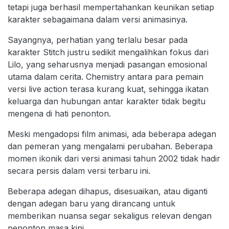
tetapi juga berhasil mempertahankan keunikan setiap
karakter sebagaimana dalam versi animasinya.
Sayangnya, perhatian yang terlalu besar pada
karakter Stitch justru sedikit mengalihkan fokus dari
Lilo, yang seharusnya menjadi pasangan emosional
utama dalam cerita. Chemistry antara para pemain
versi live action terasa kurang kuat, sehingga ikatan
keluarga dan hubungan antar karakter tidak begitu
mengena di hati penonton.
Meski mengadopsi film animasi, ada beberapa adegan
dan pemeran yang mengalami perubahan. Beberapa
momen ikonik dari versi animasi tahun 2002 tidak hadir
secara persis dalam versi terbaru ini.
Beberapa adegan dihapus, disesuaikan, atau diganti
dengan adegan baru yang dirancang untuk
memberikan nuansa segar sekaligus relevan dengan
penonton masa kini.