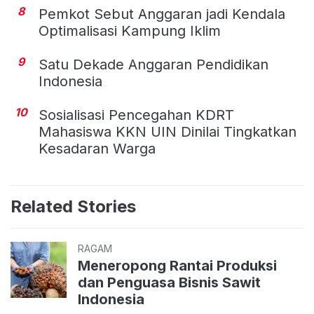
8
Pemkot Sebut Anggaran jadi Kendala
Optimalisasi Kampung Iklim
9
Satu Dekade Anggaran Pendidikan
Indonesia
10
Sosialisasi Pencegahan KDRT
Mahasiswa KKN UIN Dinilai Tingkatkan
Kesadaran Warga
Related Stories
RAGAM
Meneropong Rantai Produksi
dan Penguasa Bisnis Sawit
Indonesia