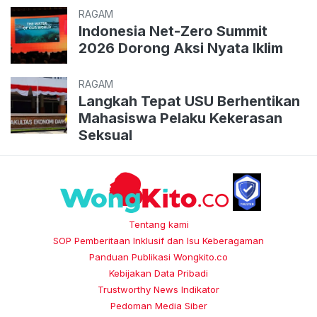
RAGAM
Indonesia Net-Zero Summit
2026 Dorong Aksi Nyata Iklim
RAGAM
Langkah Tepat USU Berhentikan
Mahasiswa Pelaku Kekerasan
Seksual
Tentang kami
SOP Pemberitaan Inklusif dan Isu Keberagaman
Panduan Publikasi Wongkito.co
Kebijakan Data Pribadi
Trustworthy News Indikator
Pedoman Media Siber