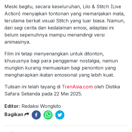
Meski begitu, secara keseluruhan, Lilo & Stitch (Live
Action) menyajikan tontonan yang memanjakan mata,
terutama berkat visual Stitch yang luar biasa. Namun,
dari segi cerita dan kedalaman emosi, adaptasi ini
belum sepenuhnya mampu menandingi versi
animasinya.
Film ini tetap menyenangkan untuk ditonton,
khususnya bagi para penggemar nostalgia, namun
mungkin kurang memuaskan bagi penonton yang
mengharapkan ikatan emosional yang lebih kuat.
Tulisan ini telah tayang di
TrenAsia.com
oleh Distika
Safara Setianda pada 22 Mei 2025.
Editor:
Redaksi Wongkito
Bagikan