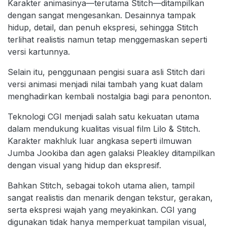
Karakter animasinya—terutama Stitch—ditampilkan
dengan sangat mengesankan. Desainnya tampak
hidup, detail, dan penuh ekspresi, sehingga Stitch
terlihat realistis namun tetap menggemaskan seperti
versi kartunnya.
Selain itu, penggunaan pengisi suara asli Stitch dari
versi animasi menjadi nilai tambah yang kuat dalam
menghadirkan kembali nostalgia bagi para penonton.
Teknologi CGI menjadi salah satu kekuatan utama
dalam mendukung kualitas visual film Lilo & Stitch.
Karakter makhluk luar angkasa seperti ilmuwan
Jumba Jookiba dan agen galaksi Pleakley ditampilkan
dengan visual yang hidup dan ekspresif.
Bahkan Stitch, sebagai tokoh utama alien, tampil
sangat realistis dan menarik dengan tekstur, gerakan,
serta ekspresi wajah yang meyakinkan. CGI yang
digunakan tidak hanya memperkuat tampilan visual,