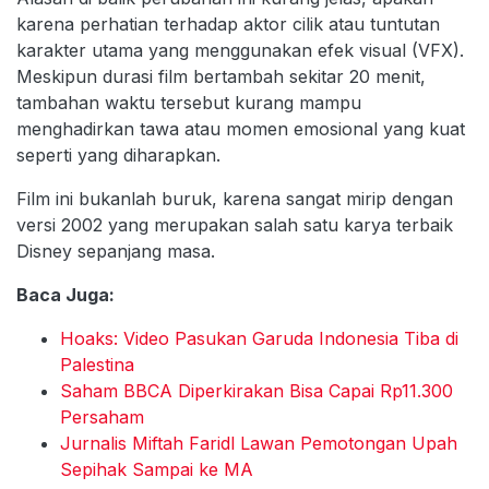
karena perhatian terhadap aktor cilik atau tuntutan
karakter utama yang menggunakan efek visual (VFX).
Meskipun durasi film bertambah sekitar 20 menit,
tambahan waktu tersebut kurang mampu
menghadirkan tawa atau momen emosional yang kuat
seperti yang diharapkan.
Film ini bukanlah buruk, karena sangat mirip dengan
versi 2002 yang merupakan salah satu karya terbaik
Disney sepanjang masa.
Baca Juga:
Hoaks: Video Pasukan Garuda Indonesia Tiba di
Palestina
Saham BBCA Diperkirakan Bisa Capai Rp11.300
Persaham
Jurnalis Miftah Faridl Lawan Pemotongan Upah
Sepihak Sampai ke MA