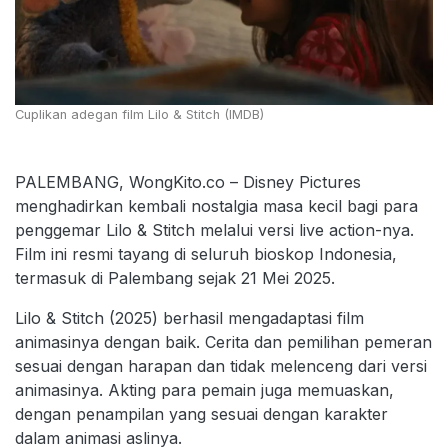
Cuplikan adegan film Lilo & Stitch (IMDB)
PALEMBANG, WongKito.co – Disney Pictures
menghadirkan kembali nostalgia masa kecil bagi para
penggemar Lilo & Stitch melalui versi live action-nya.
Film ini resmi tayang di seluruh bioskop Indonesia,
termasuk di Palembang sejak 21 Mei 2025.
Lilo & Stitch (2025) berhasil mengadaptasi film
animasinya dengan baik. Cerita dan pemilihan pemeran
sesuai dengan harapan dan tidak melenceng dari versi
animasinya. Akting para pemain juga memuaskan,
dengan penampilan yang sesuai dengan karakter
dalam animasi aslinya.