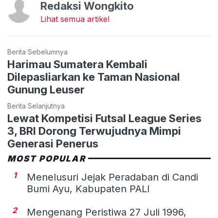
Redaksi Wongkito
Lihat semua artikel
Berita Sebelumnya
Harimau Sumatera Kembali
Dilepasliarkan ke Taman Nasional
Gunung Leuser
Berita Selanjutnya
Lewat Kompetisi Futsal League Series
3, BRI Dorong Terwujudnya Mimpi
Generasi Penerus
MOST POPULAR
1
Menelusuri Jejak Peradaban di Candi
Bumi Ayu, Kabupaten PALI
2
Mengenang Peristiwa 27 Juli 1996,