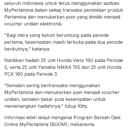
seluruh Indonesia untuk terus menggunakan aplikasi
MyPertamina dalam setiap transaksi pembelian produk
Pertamina dan menukarkan poin yang dimiliki menjadi
voucher undian elektronik.
"Bagi mitra yang belum beruntung pada periode
pertama, kesempatan masih terbuka pada dua periode
berikutnya,” katanya.
Nantikan hadiah 25 unit Honda Vario 160 pada Periode
2, serta 25 unit Yamaha NMAX 155 dan 25 unit Honda
PCX 160 pada Periode 3.
“Semakin sering bertransaksi menggunakan
MyPertamina dan menukarkan poin menjadi voucher
undian, semakin besar pula kesempatan untuk
memenangkan hadiahnya," tutup Kitty.
Informasi lebih lanjut mengenai Program Berkah Ojek
Online MyPertamina (BOOM), mekanisme