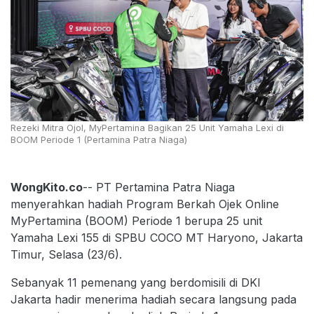
Rezeki Mitra Ojol, MyPertamina Bagikan 25 Unit Yamaha Lexi di
BOOM Periode 1 (Pertamina Patra Niaga)
WongKito.co
-- PT Pertamina Patra Niaga
menyerahkan hadiah Program Berkah Ojek Online
MyPertamina (BOOM) Periode 1 berupa 25 unit
Yamaha Lexi 155 di SPBU COCO MT Haryono, Jakarta
Timur, Selasa (23/6).
Sebanyak 11 pemenang yang berdomisili di DKI
Jakarta hadir menerima hadiah secara langsung pada