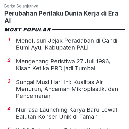
Berita Selanjutnya
Perubahan Perilaku Dunia Kerja di Era
AI
MOST POPULAR
1
Menelusuri Jejak Peradaban di Candi
Bumi Ayu, Kabupaten PALI
2
Mengenang Peristiwa 27 Juli 1996,
Kisah Ketika PRD jadi Tumbal
3
Sungai Musi Hari Ini: Kualitas Air
Menurun, Ancaman Mikroplastik, dan
Pencemaran
4
Nurrasa Launching Karya Baru Lewat
Balutan Konser Unik di Taman