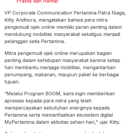
Praktis dan Hemat
VP Corporate Communication Pertamina Patra Niaga,
Kitty Andhora, mengatakan bahwa para mitra
pengemudi ojek online memiliki peran penting dalam
mendukung mobilitas masyarakat sekaligus menjadi
pelanggan setia Pertamina.
Mitra pengemudi ojek online merupakan bagian
penting dalam kehidupan masyarakat karena setiap
hari membantu menjaga mobilitas, mengantarkan
penumpang, makanan, maupun paket ke berbagai
tujuan.
“Melalui Program BOOM, kami ingin memberikan
apresiasi kepada para mitra yang telah
mempercayakan kebutuhan energinya kepada
Pertamina serta memanfaatkan ekosistem digital
MyPertamina dalam aktivitas sehari-hari," ujar Kitty.