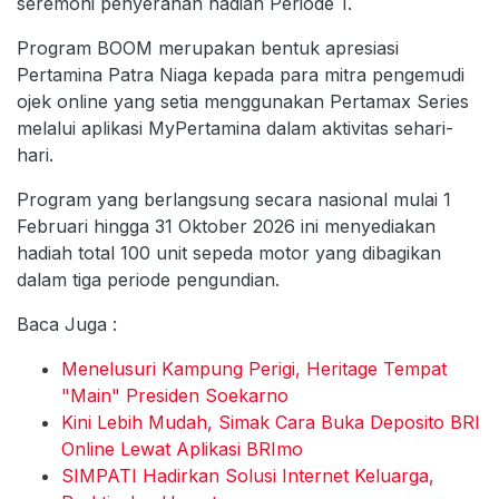
seremoni penyerahan hadiah Periode 1.
Program BOOM merupakan bentuk apresiasi
Pertamina Patra Niaga kepada para mitra pengemudi
ojek online yang setia menggunakan Pertamax Series
melalui aplikasi MyPertamina dalam aktivitas sehari-
hari.
Program yang berlangsung secara nasional mulai 1
Februari hingga 31 Oktober 2026 ini menyediakan
hadiah total 100 unit sepeda motor yang dibagikan
dalam tiga periode pengundian.
Baca Juga :
Menelusuri Kampung Perigi, Heritage Tempat
"Main" Presiden Soekarno
Kini Lebih Mudah, Simak Cara Buka Deposito BRI
Online Lewat Aplikasi BRImo
SIMPATI Hadirkan Solusi Internet Keluarga,