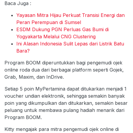
Baca Juga :
Yayasan Mitra Hijau Perkuat Transisi Energi dan
Peran Perempuan di Sumsel
ESDM Dukung PGN Perluas Gas Bumi di
Yogyakarta Melalui CNG Clustering
Ini Alasan Indonesia Sulit Lepas dari Listrik Batu
Bara?
Program BOOM diperuntukkan bagi pengemudi ojek
online roda dua dari berbagai platform seperti Gojek,
Grab, Maxim, dan InDrive.
Setiap 5 poin MyPertamina dapat ditukarkan menjadi 1
voucher undian elektronik, sehingga semakin banyak
poin yang dikumpulkan dan ditukarkan, semakin besar
peluang untuk membawa pulang hadiah menarik dari
Program BOOM.
Kitty mengajak para mitra pengemudi ojek online di