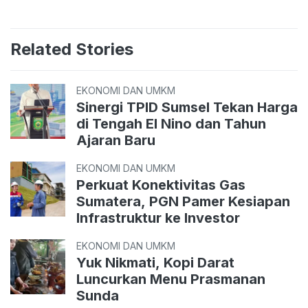
Related Stories
EKONOMI DAN UMKM
Sinergi TPID Sumsel Tekan Harga
di Tengah El Nino dan Tahun
Ajaran Baru
EKONOMI DAN UMKM
Perkuat Konektivitas Gas
Sumatera, PGN Pamer Kesiapan
Infrastruktur ke Investor
EKONOMI DAN UMKM
Yuk Nikmati, Kopi Darat
Luncurkan Menu Prasmanan
Sunda