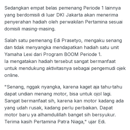
Sedangkan empat belas pemenang Periode 1 lainnya
yang berdomisili di luar DKI Jakarta akan menerima
penyerahan hadiah oleh perwakilan Pertamina sesuai
domisili masing-masing.
Salah satu pemenang Edi Prasetyo, mengaku senang
dan tidak menyangka mendapatkan hadiah satu unit
Yamaha Lexi dari Program BOOM Periode 1.
Ia mengatakan hadiah tersebut sangat bermanfaat
untuk mendukung aktivitasnya sebagai pengemudi ojek
online.
"Senang, nggak nyangka, karena kaget aja tahu-tahu
dapat undian menang motor, bisa untuk ojol lagi.
Sangat bermanfaat sih, karena kan motor kadang ada
yang udah rusak, kadang perlu perbaikan. Dapat
motor baru ya alhamdulillah banget sih bersyukur.
Terima kasih Pertamina Patra Niaga," ujar Edi.