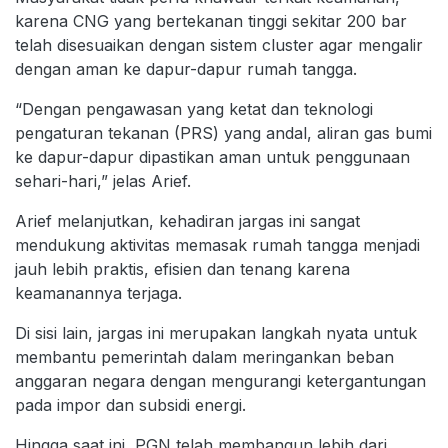
karena CNG yang bertekanan tinggi sekitar 200 bar
telah disesuaikan dengan sistem cluster agar mengalir
dengan aman ke dapur-dapur rumah tangga.
“Dengan pengawasan yang ketat dan teknologi
pengaturan tekanan (PRS) yang andal, aliran gas bumi
ke dapur-dapur dipastikan aman untuk penggunaan
sehari-hari,” jelas Arief.
Arief melanjutkan, kehadiran jargas ini sangat
mendukung aktivitas memasak rumah tangga menjadi
jauh lebih praktis, efisien dan tenang karena
keamanannya terjaga.
Di sisi lain, jargas ini merupakan langkah nyata untuk
membantu pemerintah dalam meringankan beban
anggaran negara dengan mengurangi ketergantungan
pada impor dan subsidi energi.
Hingga saat ini, PGN telah membangun lebih dari