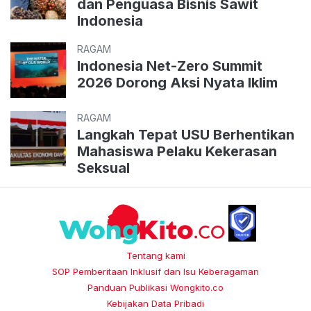
dan Penguasa Bisnis Sawit
Indonesia
RAGAM
Indonesia Net-Zero Summit
2026 Dorong Aksi Nyata Iklim
RAGAM
Langkah Tepat USU Berhentikan
Mahasiswa Pelaku Kekerasan
Seksual
Tentang kami
SOP Pemberitaan Inklusif dan Isu Keberagaman
Panduan Publikasi Wongkito.co
Kebijakan Data Pribadi