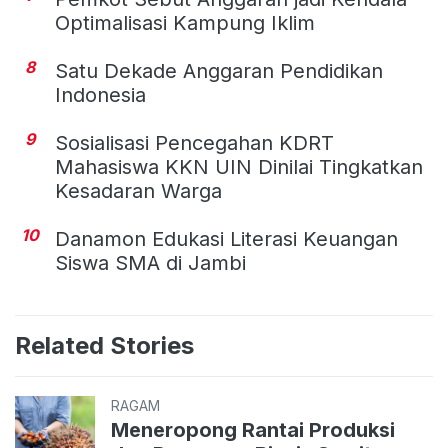
Optimalisasi Kampung Iklim
8
Satu Dekade Anggaran Pendidikan
Indonesia
9
Sosialisasi Pencegahan KDRT
Mahasiswa KKN UIN Dinilai Tingkatkan
Kesadaran Warga
10
Danamon Edukasi Literasi Keuangan
Siswa SMA di Jambi
Related Stories
RAGAM
Meneropong Rantai Produksi