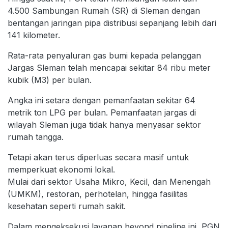
4.500 Sambungan Rumah (SR) di Sleman dengan
bentangan jaringan pipa distribusi sepanjang lebih dari
141 kilometer.
Rata-rata penyaluran gas bumi kepada pelanggan
Jargas Sleman telah mencapai sekitar 84 ribu meter
kubik (M3) per bulan.
Angka ini setara dengan pemanfaatan sekitar 64
metrik ton LPG per bulan. Pemanfaatan jargas di
wilayah Sleman juga tidak hanya menyasar sektor
rumah tangga.
Tetapi akan terus diperluas secara masif untuk
memperkuat ekonomi lokal.
Mulai dari sektor Usaha Mikro, Kecil, dan Menengah
(UMKM), restoran, perhotelan, hingga fasilitas
kesehatan seperti rumah sakit.
Dalam mengeksekusi layanan beyond pipeline ini, PGN