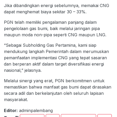
Jika dibandingkan energi sebelumnya, memakai CNG
dapat menghemat biaya sekitar 30 – 33%.
PGN telah memiliki pengalaman panjang dalam
pengelolaan gas bumi, baik melalui jaringan pipa
maupun moda non-pipa seperti CNG maupun LNG.
“Sebagai Subholding Gas Pertamina, kami siap
mendukung langkah Pemerintah dalam merumuskan
pemanfaatan implementasi CNG yang tepat sasaran
dan berperan aktif dalam target diversifikasi energi
nasional,” jelasnya.
Melalui sinergi yang erat, PGN berkomitmen untuk
memastikan bahwa manfaat gas bumi dapat dirasakan
secara adil dan berkelanjutan oleh seluruh lapisan
masyarakat.
Editor:
adminpalembang