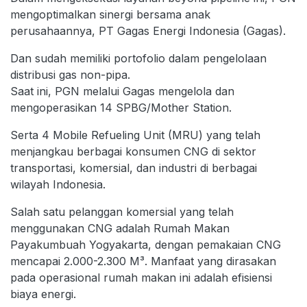
mengoptimalkan sinergi bersama anak
perusahaannya, PT Gagas Energi Indonesia (Gagas).
Dan sudah memiliki portofolio dalam pengelolaan
distribusi gas non-pipa.
Saat ini, PGN melalui Gagas mengelola dan
mengoperasikan 14 SPBG/Mother Station.
Serta 4 Mobile Refueling Unit (MRU) yang telah
menjangkau berbagai konsumen CNG di sektor
transportasi, komersial, dan industri di berbagai
wilayah Indonesia.
Salah satu pelanggan komersial yang telah
menggunakan CNG adalah Rumah Makan
Payakumbuah Yogyakarta, dengan pemakaian CNG
mencapai 2.000-2.300 M³. Manfaat yang dirasakan
pada operasional rumah makan ini adalah efisiensi
biaya energi.