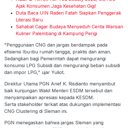
Ajak Konsumen Jaga Kesehatan Gigi!
Duta Baca UIN Raden Fatah Siapkan Penggerak
Literasi Baru
Sahabat Cagar Budaya Menyeduh Cerita Warisan
Kuliner Palembang di Kampung Perigi
"Penggunaan CNG dan jargas berdampak pada
efisiensi Ibu-ibu rumah tangga, praktis dan aman.
Sedangkan bagi Pemerintah dapat mengurangi
konsumsi LPG Subsidi dan mengurangi beban subsidi
dan impor LPG," ujar Yuliot.
Direktur Utama PGN Arief K. Risdianto menyambut
baik kunjungan Wakil Menteri ESDM tersebut dan
menyampaikan apresiasi kepada KESDM.
Serta stakeholder terkait atas dukungan implementasi
CNG Clustering di Sleman ini.
PGN menegaskan bahwa jargas Sleman yang