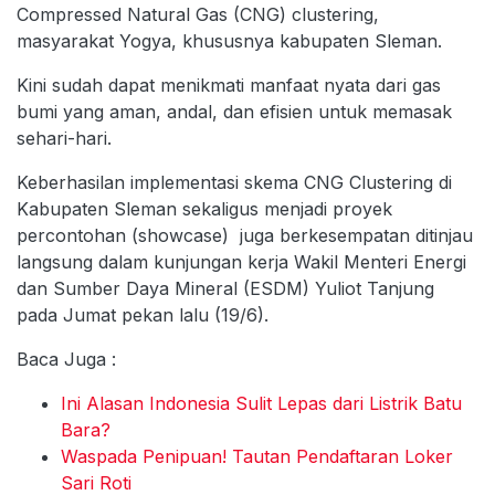
Compressed Natural Gas (CNG) clustering,
masyarakat Yogya, khususnya kabupaten Sleman.
Kini sudah dapat menikmati manfaat nyata dari gas
bumi yang aman, andal, dan efisien untuk memasak
sehari-hari.
Keberhasilan implementasi skema CNG Clustering di
Kabupaten Sleman sekaligus menjadi proyek
percontohan (showcase) juga berkesempatan ditinjau
langsung dalam kunjungan kerja Wakil Menteri Energi
dan Sumber Daya Mineral (ESDM) Yuliot Tanjung
pada Jumat pekan lalu (19/6).
Baca Juga :
Ini Alasan Indonesia Sulit Lepas dari Listrik Batu
Bara?
Waspada Penipuan! Tautan Pendaftaran Loker
Sari Roti