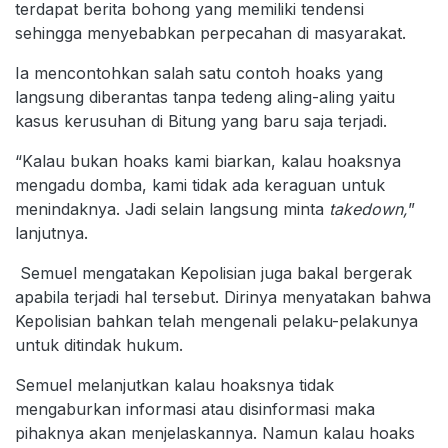
terdapat berita bohong yang memiliki tendensi
sehingga menyebabkan perpecahan di masyarakat.
Ia mencontohkan salah satu contoh hoaks yang
langsung diberantas tanpa tedeng aling-aling yaitu
kasus kerusuhan di Bitung yang baru saja terjadi.
“Kalau bukan hoaks kami biarkan, kalau hoaksnya
mengadu domba, kami tidak ada keraguan untuk
menindaknya. Jadi selain langsung minta
takedown,
”
lanjutnya.
Semuel mengatakan Kepolisian juga bakal bergerak
apabila terjadi hal tersebut. Dirinya menyatakan bahwa
Kepolisian bahkan telah mengenali pelaku-pelakunya
untuk ditindak hukum.
Semuel melanjutkan kalau hoaksnya tidak
mengaburkan informasi atau disinformasi maka
pihaknya akan menjelaskannya. Namun kalau hoaks