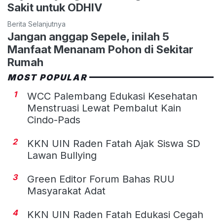
Sakit untuk ODHIV
Berita Selanjutnya
Jangan anggap Sepele, inilah 5
Manfaat Menanam Pohon di Sekitar
Rumah
MOST POPULAR
1
WCC Palembang Edukasi Kesehatan
Menstruasi Lewat Pembalut Kain
Cindo-Pads
2
KKN UIN Raden Fatah Ajak Siswa SD
Lawan Bullying
3
Green Editor Forum Bahas RUU
Masyarakat Adat
4
KKN UIN Raden Fatah Edukasi Cegah