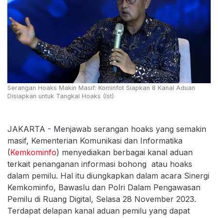
Serangan Hoaks Makin Masif: Kominfot Siapkan 8 Kanal Aduan
Disiapkan untuk Tangkal Hoaks (Ist)
JAKARTA - Menjawab serangan hoaks yang semakin
masif, Kementerian Komunikasi dan Informatika
(
Kemkominfo
) menyediakan berbagai kanal aduan
terkait penanganan informasi bohong atau hoaks
dalam pemilu. Hal itu diungkapkan dalam acara Sinergi
Kemkominfo, Bawaslu dan Polri Dalam Pengawasan
Pemilu di Ruang Digital, Selasa 28 November 2023.
Terdapat delapan kanal aduan pemilu yang dapat