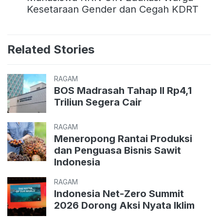
Kesetaraan Gender dan Cegah KDRT
Related Stories
RAGAM
BOS Madrasah Tahap II Rp4,1
Triliun Segera Cair
RAGAM
Meneropong Rantai Produksi
dan Penguasa Bisnis Sawit
Indonesia
RAGAM
Indonesia Net-Zero Summit
2026 Dorong Aksi Nyata Iklim