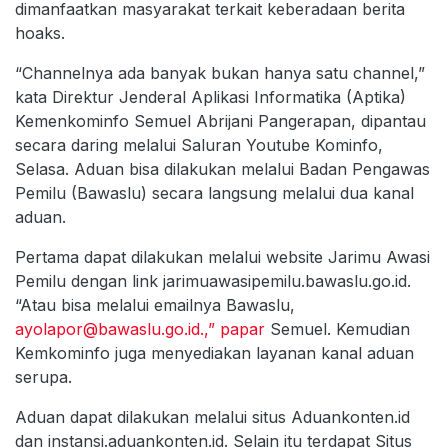
dimanfaatkan masyarakat terkait keberadaan berita
hoaks.
“Channelnya ada banyak bukan hanya satu channel,”
kata Direktur Jenderal Aplikasi Informatika (Aptika)
Kemenkominfo Semuel Abrijani Pangerapan, dipantau
secara daring melalui Saluran Youtube Kominfo,
Selasa. Aduan bisa dilakukan melalui Badan Pengawas
Pemilu (Bawaslu) secara langsung melalui dua kanal
aduan.
Pertama dapat dilakukan melalui website Jarimu Awasi
Pemilu dengan link jarimuawasipemilu.bawaslu.go.id.
“Atau bisa melalui emailnya Bawaslu,
ayolapor@bawaslu.go.id.,” papar
Semuel. Kemudian
Kemkominfo juga menyediakan layanan kanal aduan
serupa.
Aduan dapat dilakukan melalui situs Aduankonten.id
dan instansi.aduankonten.id. Selain itu terdapat Situs