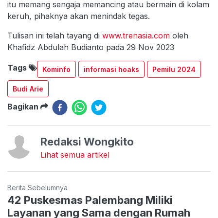
itu memang sengaja memancing atau bermain di kolam
keruh, pihaknya akan menindak tegas.
Tulisan ini telah tayang di
www.trenasia.com
oleh
Khafidz Abdulah Budianto pada 29 Nov 2023
Tags
Kominfo
informasi hoaks
Pemilu 2024
Budi Arie
Bagikan
Redaksi Wongkito
Lihat semua artikel
Berita Sebelumnya
42 Puskesmas Palembang Miliki
Layanan yang Sama dengan Rumah