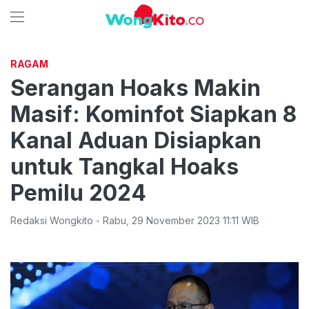
RAGAM
Serangan Hoaks Makin
Masif: Kominfot Siapkan 8
Kanal Aduan Disiapkan
untuk Tangkal Hoaks
Pemilu 2024
Redaksi Wongkito
-
Rabu
,
29 November 2023 11:11
WIB