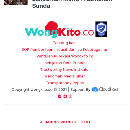
Sunda
Tentang kami
SOP Pemberitaan Inklusif dan Isu Keberagaman
Panduan Publikasi Wongkito.co
Kebijakan Data Pribadi
Trustworthy News Indikator
Pedoman Media Siber
Transparency Report
Copyright
wongkito.co
© 2021 | Support By
JEJARING WONGKITO.CO