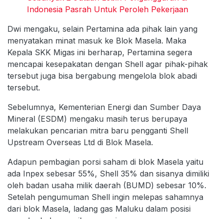
Indonesia Pasrah Untuk Peroleh Pekerjaan
Dwi mengaku, selain Pertamina ada pihak lain yang
menyatakan minat masuk ke Blok Masela. Maka
Kepala SKK Migas ini berharap, Pertamina segera
mencapai kesepakatan dengan Shell agar pihak-pihak
tersebut juga bisa bergabung mengelola blok abadi
tersebut.
Sebelumnya, Kementerian Energi dan Sumber Daya
Mineral (ESDM) mengaku masih terus berupaya
melakukan pencarian mitra baru pengganti Shell
Upstream Overseas Ltd di Blok Masela.
Adapun pembagian porsi saham di blok Masela yaitu
ada Inpex sebesar 55%, Shell 35% dan sisanya dimiliki
oleh badan usaha milik daerah (BUMD) sebesar 10%.
Setelah pengumuman Shell ingin melepas sahamnya
dari blok Masela, ladang gas Maluku dalam posisi