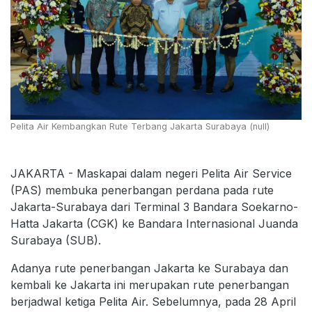
Pelita Air Kembangkan Rute Terbang Jakarta Surabaya (null)
JAKARTA - Maskapai dalam negeri Pelita Air Service
(PAS) membuka penerbangan perdana pada rute
Jakarta-Surabaya dari Terminal 3 Bandara Soekarno-
Hatta Jakarta (CGK) ke Bandara Internasional Juanda
Surabaya (SUB).
Adanya rute penerbangan Jakarta ke Surabaya dan
kembali ke Jakarta ini merupakan rute penerbangan
berjadwal ketiga Pelita Air. Sebelumnya, pada 28 April