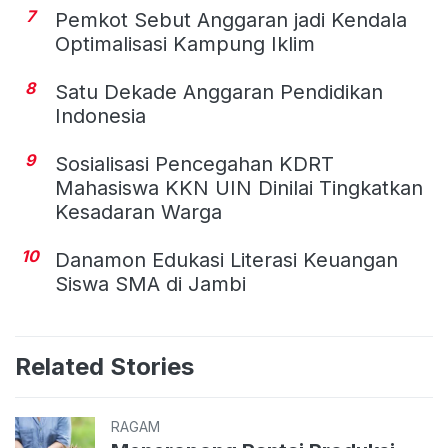
7
Pemkot Sebut Anggaran jadi Kendala
Optimalisasi Kampung Iklim
8
Satu Dekade Anggaran Pendidikan
Indonesia
9
Sosialisasi Pencegahan KDRT
Mahasiswa KKN UIN Dinilai Tingkatkan
Kesadaran Warga
10
Danamon Edukasi Literasi Keuangan
Siswa SMA di Jambi
Related Stories
RAGAM