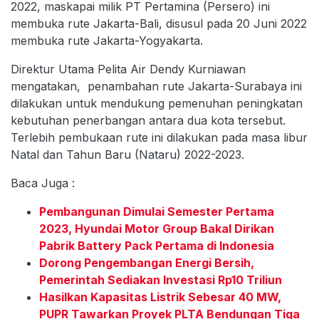
2022, maskapai milik PT Pertamina (Persero) ini
membuka rute Jakarta-Bali, disusul pada 20 Juni 2022
membuka rute Jakarta-Yogyakarta.
Direktur Utama Pelita Air Dendy Kurniawan
mengatakan, penambahan rute Jakarta-Surabaya ini
dilakukan untuk mendukung pemenuhan peningkatan
kebutuhan penerbangan antara dua kota tersebut.
Terlebih pembukaan rute ini dilakukan pada masa libur
Natal dan Tahun Baru (Nataru) 2022-2023.
Baca Juga :
Pembangunan Dimulai Semester Pertama
2023, Hyundai Motor Group Bakal Dirikan
Pabrik Battery Pack Pertama di Indonesia
Dorong Pengembangan Energi Bersih,
Pemerintah Sediakan Investasi Rp10 Triliun
Hasilkan Kapasitas Listrik Sebesar 40 MW,
PUPR Tawarkan Proyek PLTA Bendungan Tiga