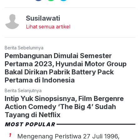
Susilawati
Lihat semua artikel
Berita Sebelumnya
Pembangunan Dimulai Semester
Pertama 2023, Hyundai Motor Group
Bakal Dirikan Pabrik Battery Pack
Pertama di Indonesia
Berita Selanjutnya
Intip Yuk Sinopsisnya, Film Bergenre
Action Comedy ‘The Big 4’ Sudah
Tayang di Netflix
MOST POPULAR
1
Mengenang Peristiwa 27 Juli 1996,