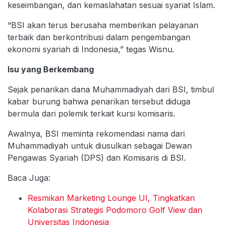
keseimbangan, dan kemaslahatan sesuai syariat Islam.
“BSI akan terus berusaha memberikan pelayanan
terbaik dan berkontribusi dalam pengembangan
ekonomi syariah di Indonesia,” tegas Wisnu.
Isu yang Berkembang
Sejak penarikan dana Muhammadiyah dari BSI, timbul
kabar burung bahwa penarikan tersebut diduga
bermula dari polemik terkait kursi komisaris.
Awalnya, BSI meminta rekomendasi nama dari
Muhammadiyah untuk diusulkan sebagai Dewan
Pengawas Syariah (DPS) dan Komisaris di BSI.
Baca Juga:
Resmikan Marketing Lounge UI, Tingkatkan
Kolaborasi Strategis Podomoro Golf View dan
Universitas Indonesia