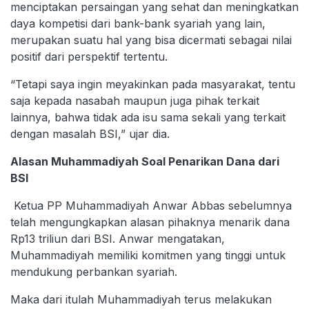
menciptakan persaingan yang sehat dan meningkatkan
daya kompetisi dari bank-bank syariah yang lain,
merupakan suatu hal yang bisa dicermati sebagai nilai
positif dari perspektif tertentu.
“Tetapi saya ingin meyakinkan pada masyarakat, tentu
saja kepada nasabah maupun juga pihak terkait
lainnya, bahwa tidak ada isu sama sekali yang terkait
dengan masalah BSI,” ujar dia.
Alasan Muhammadiyah Soal Penarikan Dana dari
BSI
Ketua PP Muhammadiyah Anwar Abbas sebelumnya
telah mengungkapkan alasan pihaknya menarik dana
Rp13 triliun dari BSI. Anwar mengatakan,
Muhammadiyah memiliki komitmen yang tinggi untuk
mendukung perbankan syariah.
Maka dari itulah Muhammadiyah terus melakukan