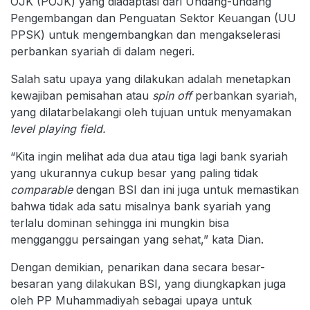
OJK (POJK) yang diadaptasi dari Undang-undang
Pengembangan dan Penguatan Sektor Keuangan (UU
PPSK) untuk mengembangkan dan mengakselerasi
perbankan syariah di dalam negeri.
Salah satu upaya yang dilakukan adalah menetapkan
kewajiban pemisahan atau
spin off
perbankan syariah,
yang dilatarbelakangi oleh tujuan untuk menyamakan
level playing field.
“Kita ingin melihat ada dua atau tiga lagi bank syariah
yang ukurannya cukup besar yang paling tidak
comparable
dengan BSI dan ini juga untuk memastikan
bahwa tidak ada satu misalnya bank syariah yang
terlalu dominan sehingga ini mungkin bisa
mengganggu persaingan yang sehat,” kata Dian.
Dengan demikian, penarikan dana secara besar-
besaran yang dilakukan BSI, yang diungkapkan juga
oleh PP Muhammadiyah sebagai upaya untuk