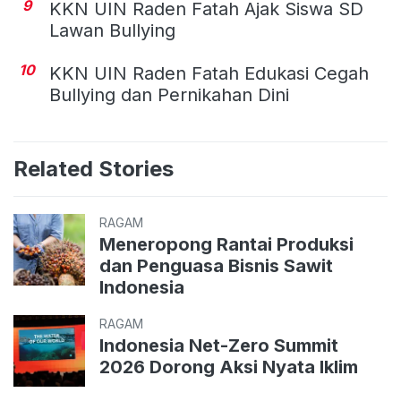
9
KKN UIN Raden Fatah Ajak Siswa SD
Lawan Bullying
10
KKN UIN Raden Fatah Edukasi Cegah
Bullying dan Pernikahan Dini
Related Stories
RAGAM
Meneropong Rantai Produksi
dan Penguasa Bisnis Sawit
Indonesia
RAGAM
Indonesia Net-Zero Summit
2026 Dorong Aksi Nyata Iklim