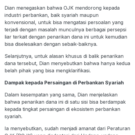
Dian menegaskan bahwa OJK mendorong kepada
industri perbankan, baik syariah maupun
konvensional, untuk bisa mengatasi persoalan yang
terjadi dengan masalah munculnya berbagai persepsi
liar terkait dengan penarikan dana ini untuk kemudian
bisa diselesaikan dengan sebaik-baiknya.
Selanjutnya, untuk alasan khusus di balik penarikan
dana tersebut, Dian menyebutkan bahwa hanya kedua
belah pihak yang bisa mengklarifikasi.
Dampak kepada Persaingan di Perbankan Syariah
Dalam kesempatan yang sama, Dian menjelaskan
bahwa penarikan dana ini di satu sisi bisa berdampak
kepada tingkat persaingan di ekosistem perbankan
syariah.
Ia menyebutkan, sudah menjadi amanat dari Peraturan