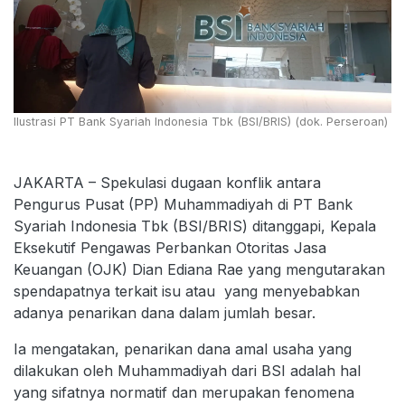
Ilustrasi PT Bank Syariah Indonesia Tbk (BSI/BRIS) (dok. Perseroan)
JAKARTA – Spekulasi dugaan konflik antara
Pengurus Pusat (PP) Muhammadiyah di PT Bank
Syariah Indonesia Tbk (BSI/BRIS) ditanggapi, Kepala
Eksekutif Pengawas Perbankan Otoritas Jasa
Keuangan (OJK) Dian Ediana Rae yang mengutarakan
spendapatnya terkait isu atau yang menyebabkan
adanya penarikan dana dalam jumlah besar.
Ia mengatakan, penarikan dana amal usaha yang
dilakukan oleh Muhammadiyah dari BSI adalah hal
yang sifatnya normatif dan merupakan fenomena