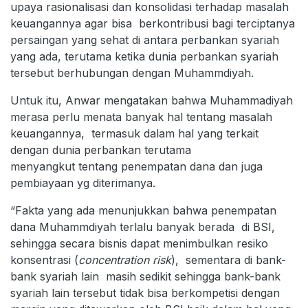
upaya rasionalisasi dan konsolidasi terhadap masalah
keuangannya agar bisa berkontribusi bagi terciptanya
persaingan yang sehat di antara perbankan syariah
yang ada, terutama ketika dunia perbankan syariah
tersebut berhubungan dengan Muhammdiyah.
Untuk itu, Anwar mengatakan bahwa Muhammadiyah
merasa perlu menata banyak hal tentang masalah
keuangannya, termasuk dalam hal yang terkait
dengan dunia perbankan terutama
menyangkut tentang penempatan dana dan juga
pembiayaan yg diterimanya.
“Fakta yang ada menunjukkan bahwa penempatan
dana Muhammdiyah terlalu banyak berada di BSI,
sehingga secara bisnis dapat menimbulkan resiko
konsentrasi (
concentration risk
), sementara di bank-
bank syariah lain masih sedikit sehingga bank-bank
syariah lain tersebut tidak bisa berkompetisi dengan