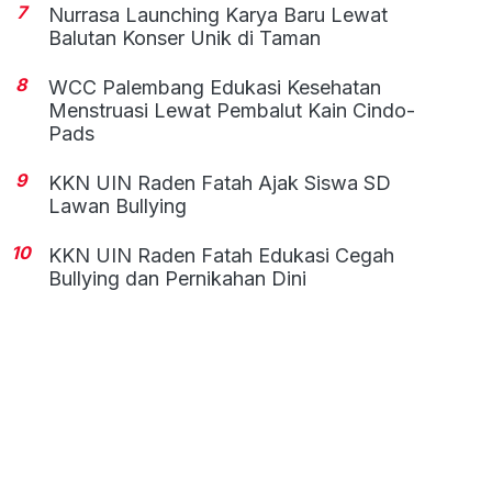
7
Nurrasa Launching Karya Baru Lewat
Balutan Konser Unik di Taman
8
WCC Palembang Edukasi Kesehatan
Menstruasi Lewat Pembalut Kain Cindo-
Pads
9
KKN UIN Raden Fatah Ajak Siswa SD
Lawan Bullying
10
KKN UIN Raden Fatah Edukasi Cegah
Bullying dan Pernikahan Dini