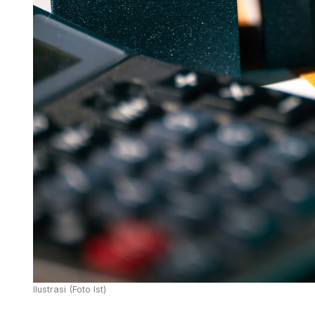
Ilustrasi (Foto Ist)