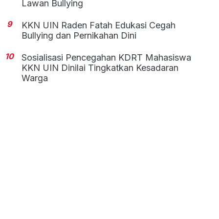
Lawan Bullying
9
KKN UIN Raden Fatah Edukasi Cegah
Bullying dan Pernikahan Dini
10
Sosialisasi Pencegahan KDRT Mahasiswa
KKN UIN Dinilai Tingkatkan Kesadaran
Warga