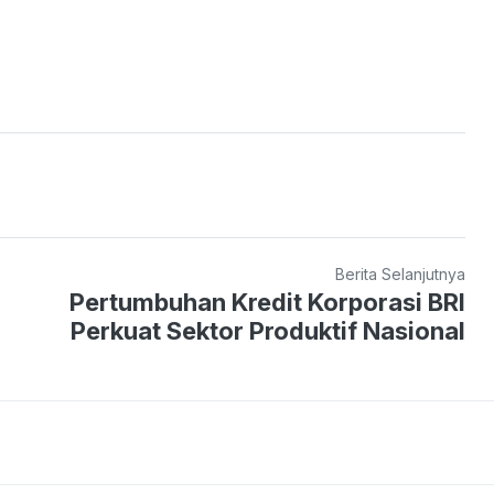
Berita Selanjutnya
Pertumbuhan Kredit Korporasi BRI
Perkuat Sektor Produktif Nasional