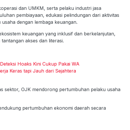
perasi dan UMKM, serta pelaku industri jasa
uluhan pembiayaan, edukasi pelindungan dari aktivitas
ku usaha dengan lembaga keuangan.
sistem keuangan yang inklusif dan berkelanjutan,
tantangan akses dan literasi.
Deteksi Hoaks Kini Cukup Pakai WA
erja Keras tapi Jauh dari Sejahtera
tas sektor, OJK mendorong pertumbuhan pelaku usaha
 mendukung pertumbuhan ekonomi daerah secara