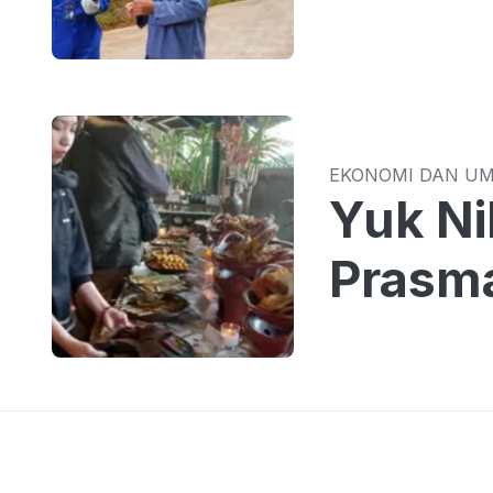
EKONOMI DAN U
Yuk Ni
Prasm