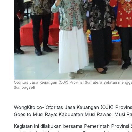
Otoritas Jasa Keuangan (OJK) Provinsi Sumatera Selatan mengg
Sumbagsel)
WongKito.co- Otoritas Jasa Keuangan (OJK) Provins
Goes to Musi Raya: Kabupaten Musi Rawas, Musi Raw
Kegiatan ini dilakukan bersama Pemerintah Provinsi