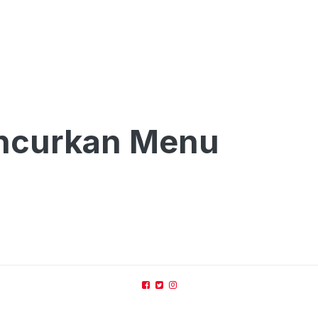
uncurkan Menu