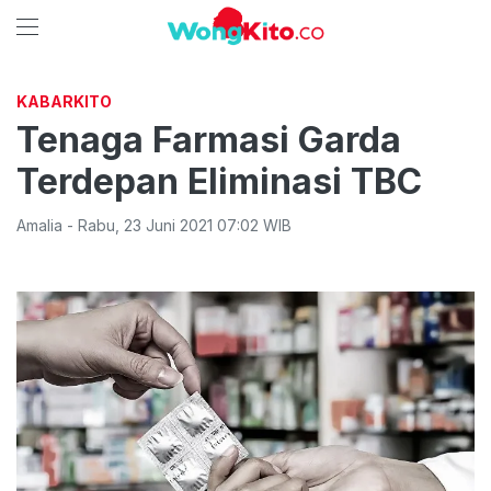
KABARKITO
Tenaga Farmasi Garda
Terdepan Eliminasi TBC
Amalia
-
Rabu
,
23 Juni 2021 07:02
WIB