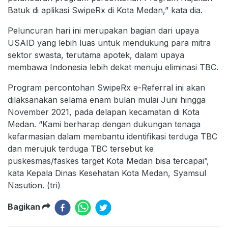
Batuk di aplikasi SwipeRx di Kota Medan,” kata dia.
Peluncuran hari ini merupakan bagian dari upaya
USAID yang lebih luas untuk mendukung para mitra
sektor swasta, terutama apotek, dalam upaya
membawa Indonesia lebih dekat menuju eliminasi TBC.
Program percontohan SwipeRx e-Referral ini akan
dilaksanakan selama enam bulan mulai Juni hingga
November 2021, pada delapan kecamatan di Kota
Medan. “Kami berharap dengan dukungan tenaga
kefarmasian dalam membantu identifikasi terduga TBC
dan merujuk terduga TBC tersebut ke
puskesmas/faskes target Kota Medan bisa tercapai”,
kata Kepala Dinas Kesehatan Kota Medan, Syamsul
Nasution. (tri)
Bagikan