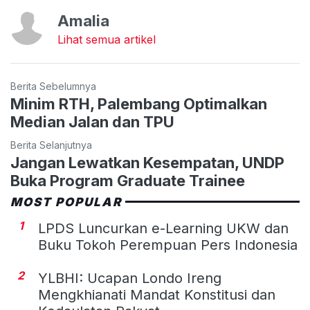
Amalia
Lihat semua artikel
Berita Sebelumnya
Minim RTH, Palembang Optimalkan
Median Jalan dan TPU
Berita Selanjutnya
Jangan Lewatkan Kesempatan, UNDP
Buka Program Graduate Trainee
MOST POPULAR
1
LPDS Luncurkan e-Learning UKW dan
Buku Tokoh Perempuan Pers Indonesia
2
YLBHI: Ucapan Londo Ireng
Mengkhianati Mandat Konstitusi dan