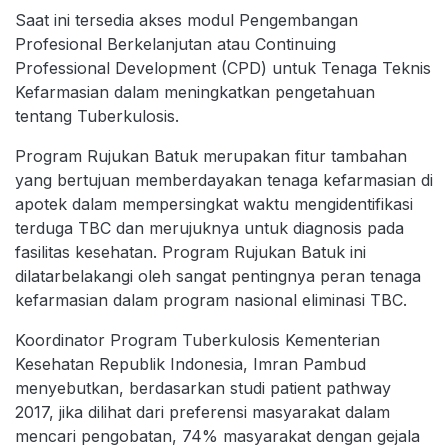
Saat ini tersedia akses modul Pengembangan
Profesional Berkelanjutan atau Continuing
Professional Development (CPD) untuk Tenaga Teknis
Kefarmasian dalam meningkatkan pengetahuan
tentang Tuberkulosis.
Program Rujukan Batuk merupakan fitur tambahan
yang bertujuan memberdayakan tenaga kefarmasian di
apotek dalam mempersingkat waktu mengidentifikasi
terduga TBC dan merujuknya untuk diagnosis pada
fasilitas kesehatan. Program Rujukan Batuk ini
dilatarbelakangi oleh sangat pentingnya peran tenaga
kefarmasian dalam program nasional eliminasi TBC.
Koordinator Program Tuberkulosis Kementerian
Kesehatan Republik Indonesia, Imran Pambud
menyebutkan, berdasarkan studi patient pathway
2017, jika dilihat dari preferensi masyarakat dalam
mencari pengobatan, 74% masyarakat dengan gejala