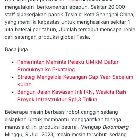
mengatakan berkomentar apapun. Sekitar 20.000
staff dipekerjakan pabrik Tesla di kota Shanghai China,
yang memiliki kapasitas untuk menghasilkan sekitar 1
juta baterai per tahun, Jumlah tersebut mencapai lebih
dari setengah produksi global Tesla.
Baca juga
Pemerintah Meminta Pelaku UMKM Daftar
Produknya ke E-katalog
Strategi Mengelola Keuangan Gap Year Sebelum
Kuliah
Bangun Jalan Kawasan Inti IKN, Waskita Raih
Proyek Infrastruktur Rp1,3 Triliun
Beberapa mesin berbasis robot canggih sedang
disiapkan untuk membantu menggantikan tenaga
manusia di lini produksi baterai. Menguip
Bloomberg
Minggu, 9 Juli 2023, mesin mesin tersebut sedang