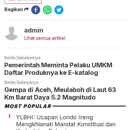
Bagikan
admin
Lihat semua artikel
Berita Sebelumnya
Pemerintah Meminta Pelaku UMKM
Daftar Produknya ke E-katalog
Berita Selanjutnya
Gempa di Aceh, Meulaboh di Laut 63
Km Barat Daya 5.2 Magnitudo
MOST POPULAR
1
YLBHI: Ucapan Londo Ireng
Mengkhianati Mandat Konstitusi dan