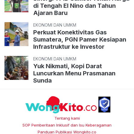
di Tengah El Nino dan Tahun
Ajaran Baru
EKONOMI DAN UMKM
Perkuat Konektivitas Gas
Sumatera, PGN Pamer Kesiapan
Infrastruktur ke Investor
EKONOMI DAN UMKM
Yuk Nikmati, Kopi Darat
Luncurkan Menu Prasmanan
Sunda
Tentang kami
SOP Pemberitaan Inklusif dan Isu Keberagaman
Panduan Publikasi Wongkito.co