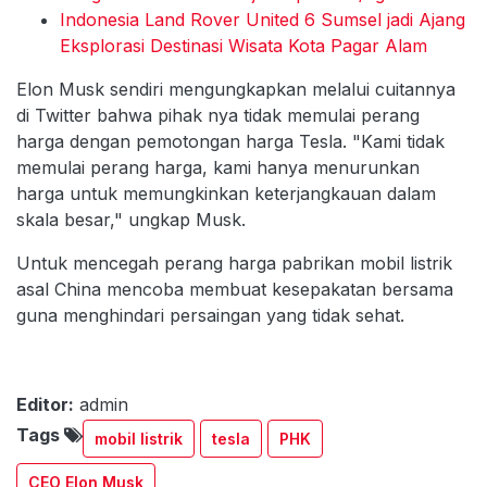
Indonesia Land Rover United 6 Sumsel jadi Ajang
Eksplorasi Destinasi Wisata Kota Pagar Alam
Elon Musk sendiri mengungkapkan melalui cuitannya
di Twitter bahwa pihak nya tidak memulai perang
harga dengan pemotongan harga Tesla. "Kami tidak
memulai perang harga, kami hanya menurunkan
harga untuk memungkinkan keterjangkauan dalam
skala besar," ungkap Musk.
Untuk mencegah perang harga pabrikan mobil listrik
asal China mencoba membuat kesepakatan bersama
guna menghindari persaingan yang tidak sehat.
Editor:
admin
Tags
mobil listrik
tesla
PHK
CEO Elon Musk