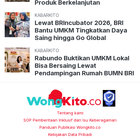
Produk Berkelanjutan
KABARKITO
Lewat BRIncubator 2026, BRI
Bantu UMKM Tingkatkan Daya
Saing hingga Go Global
KABARKITO
Rabundo Buktikan UMKM Lokal
Bisa Bersaing Lewat
Pendampingan Rumah BUMN BRI
Tentang kami
SOP Pemberitaan Inklusif dan Isu Keberagaman
Panduan Publikasi Wongkito.co
Kebijakan Data Pribadi