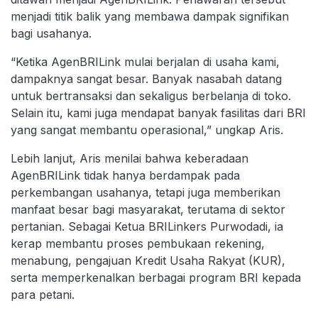
menjadi titik balik yang membawa dampak signifikan
bagi usahanya.
“Ketika AgenBRILink mulai berjalan di usaha kami,
dampaknya sangat besar. Banyak nasabah datang
untuk bertransaksi dan sekaligus berbelanja di toko.
Selain itu, kami juga mendapat banyak fasilitas dari BRI
yang sangat membantu operasional,” ungkap Aris.
Lebih lanjut, Aris menilai bahwa keberadaan
AgenBRILink tidak hanya berdampak pada
perkembangan usahanya, tetapi juga memberikan
manfaat besar bagi masyarakat, terutama di sektor
pertanian. Sebagai Ketua BRILinkers Purwodadi, ia
kerap membantu proses pembukaan rekening,
menabung, pengajuan Kredit Usaha Rakyat (KUR),
serta memperkenalkan berbagai program BRI kepada
para petani.