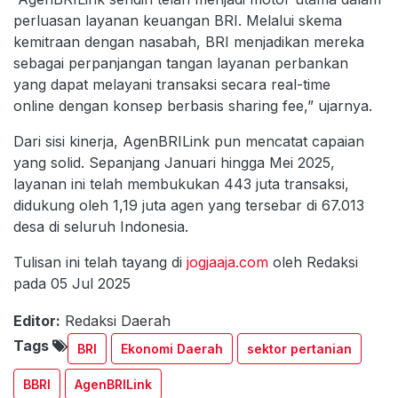
perluasan layanan keuangan BRI. Melalui skema
kemitraan dengan nasabah, BRI menjadikan mereka
sebagai perpanjangan tangan layanan perbankan
yang dapat melayani transaksi secara real-time
online dengan konsep berbasis sharing fee,” ujarnya.
Dari sisi kinerja, AgenBRILink pun mencatat capaian
yang solid. Sepanjang Januari hingga Mei 2025,
layanan ini telah membukukan 443 juta transaksi,
didukung oleh 1,19 juta agen yang tersebar di 67.013
desa di seluruh Indonesia.
Tulisan ini telah tayang di
jogjaaja.com
oleh Redaksi
pada 05 Jul 2025
Editor:
Redaksi Daerah
Tags
BRI
Ekonomi Daerah
sektor pertanian
BBRI
AgenBRILink