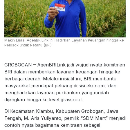
Makin Luas, AgenBRILink Ini Hadirkan Layanan Keuangan hingga ke
Pelosok untuk Petanu (BRI)
GROBOGAN – AgenBRILink jadi wujud nyata komitmen
BRI dalam memberikan layanan keuangan hingga ke
berbagai daerah. Melalui inisiatif ini, BRI membantu
masyarakat mendapat peluang di sisi ekonomi, dan
menghadirkan layanan perbankan yang mudah
dijangkau hingga ke level grassroot.
Di Kecamatan Klambu, Kabupaten Grobogan, Jawa
Tengah, M. Aris Yuliyanto, pemilik “SDM Mart” menjadi
contoh nyata bagaimana kemitraan sebagai