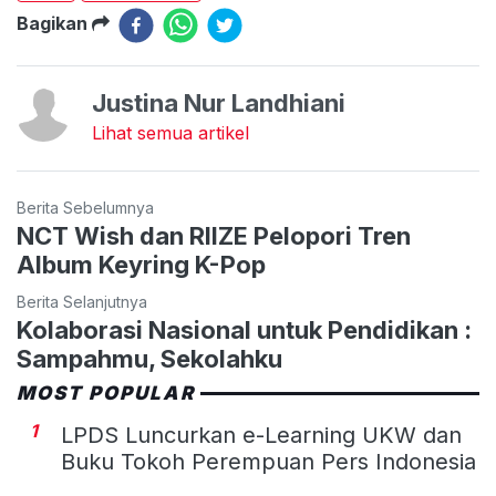
Bagikan
Justina Nur Landhiani
Lihat semua artikel
Berita Sebelumnya
NCT Wish dan RIIZE Pelopori Tren
Album Keyring K-Pop
Berita Selanjutnya
Kolaborasi Nasional untuk Pendidikan :
Sampahmu, Sekolahku
MOST POPULAR
1
LPDS Luncurkan e-Learning UKW dan
Buku Tokoh Perempuan Pers Indonesia