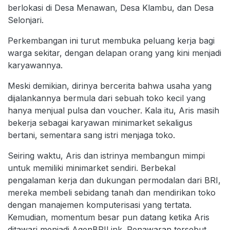
berlokasi di Desa Menawan, Desa Klambu, dan Desa
Selonjari.
Perkembangan ini turut membuka peluang kerja bagi
warga sekitar, dengan delapan orang yang kini menjadi
karyawannya.
Meski demikian, dirinya bercerita bahwa usaha yang
dijalankannya bermula dari sebuah toko kecil yang
hanya menjual pulsa dan voucher. Kala itu, Aris masih
bekerja sebagai karyawan minimarket sekaligus
bertani, sementara sang istri menjaga toko.
Seiring waktu, Aris dan istrinya membangun mimpi
untuk memiliki minimarket sendiri. Berbekal
pengalaman kerja dan dukungan permodalan dari BRI,
mereka membeli sebidang tanah dan mendirikan toko
dengan manajemen komputerisasi yang tertata.
Kemudian, momentum besar pun datang ketika Aris
ditawari menjadi AgenBRILink. Penawaran tersebut