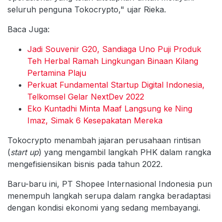
seluruh penguna Tokocrypto," ujar Rieka.
Baca Juga:
Jadi Souvenir G20, Sandiaga Uno Puji Produk
Teh Herbal Ramah Lingkungan Binaan Kilang
Pertamina Plaju
Perkuat Fundamental Startup Digital Indonesia,
Telkomsel Gelar NextDev 2022
Eko Kuntadhi Minta Maaf Langsung ke Ning
Imaz, Simak 6 Kesepakatan Mereka
Tokocrypto menambah jajaran perusahaan rintisan
(
start up
) yang mengambil langkah PHK dalam rangka
mengefisiensikan bisnis pada tahun 2022.
Baru-baru ini, PT Shopee Internasional Indonesia pun
menempuh langkah serupa dalam rangka beradaptasi
dengan kondisi ekonomi yang sedang membayangi.