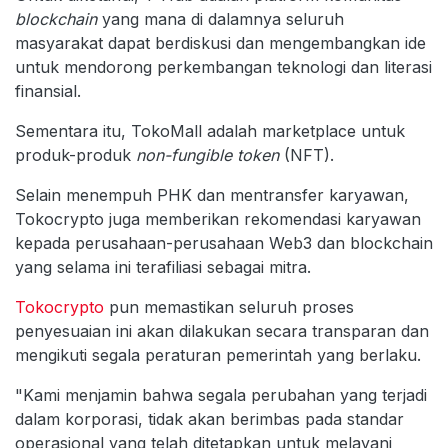
blockchain
yang mana di dalamnya seluruh
masyarakat dapat berdiskusi dan mengembangkan ide
untuk mendorong perkembangan teknologi dan literasi
finansial.
Sementara itu, TokoMall adalah marketplace untuk
produk-produk
non-fungible token
(NFT).
Selain menempuh PHK dan mentransfer karyawan,
Tokocrypto juga memberikan rekomendasi karyawan
kepada perusahaan-perusahaan Web3 dan blockchain
yang selama ini terafiliasi sebagai mitra.
Tokocrypto
pun memastikan seluruh proses
penyesuaian ini akan dilakukan secara transparan dan
mengikuti segala peraturan pemerintah yang berlaku.
"Kami menjamin bahwa segala perubahan yang terjadi
dalam korporasi, tidak akan berimbas pada standar
operasional yang telah ditetapkan untuk melayani