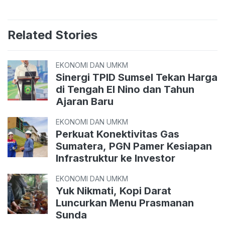
Related Stories
EKONOMI DAN UMKM
Sinergi TPID Sumsel Tekan Harga
di Tengah El Nino dan Tahun
Ajaran Baru
EKONOMI DAN UMKM
Perkuat Konektivitas Gas
Sumatera, PGN Pamer Kesiapan
Infrastruktur ke Investor
EKONOMI DAN UMKM
Yuk Nikmati, Kopi Darat
Luncurkan Menu Prasmanan
Sunda