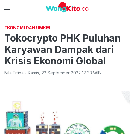
EKONOMI DAN UMKM
Tokocrypto PHK Puluhan
Karyawan Dampak dari
Krisis Ekonomi Global
Nila Ertina
-
Kamis
,
22 September 2022 17:33
WIB