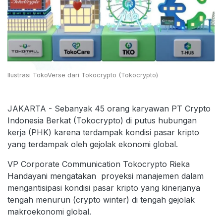
Ilustrasi TokoVerse dari Tokocrypto (Tokocrypto)
JAKARTA - Sebanyak 45 orang karyawan PT Crypto
Indonesia Berkat (Tokocrypto) di putus hubungan
kerja (PHK) karena terdampak kondisi pasar kripto
yang terdampak oleh gejolak ekonomi global.
VP Corporate Communication Tokocrypto Rieka
Handayani mengatakan proyeksi manajemen dalam
mengantisipasi kondisi pasar kripto yang kinerjanya
tengah menurun (crypto winter) di tengah gejolak
makroekonomi global.