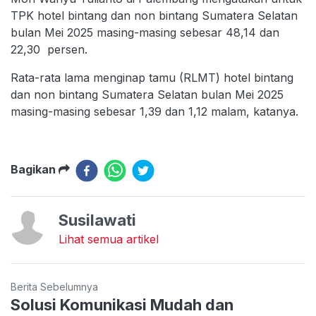
TPK hotel bintang dan non bintang Sumatera Selatan
bulan Mei 2025 masing-masing sebesar 48,14 dan
22,30 persen.
Rata-rata lama menginap tamu (RLMT) hotel bintang
dan non bintang Sumatera Selatan bulan Mei 2025
masing-masing sebesar 1,39 dan 1,12 malam, katanya.
Bagikan
Susilawati
Lihat semua artikel
Berita Sebelumnya
Solusi Komunikasi Mudah dan