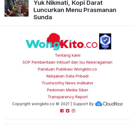
Yuk Nikmati, Kopi Darat
Luncurkan Menu Prasmanan
Sunda
Tentang kami
SOP Pemberitaan Inklusif dan Isu Keberagaman
Panduan Publikasi Wongkito.co
Kebijakan Data Pribadi
Trustworthy News Indikator
Pedoman Media Siber
Transparency Report
Copyright
wongkito.co
© 2021 | Support By