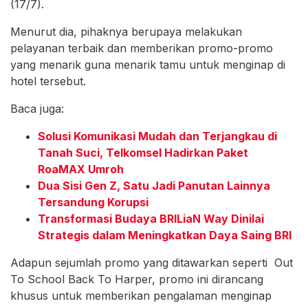
(17/7).
Menurut dia, pihaknya berupaya melakukan
pelayanan terbaik dan memberikan promo-promo
yang menarik guna menarik tamu untuk menginap di
hotel tersebut.
Baca juga:
Solusi Komunikasi Mudah dan Terjangkau di
Tanah Suci, Telkomsel Hadirkan Paket
RoaMAX Umroh
Dua Sisi Gen Z, Satu Jadi Panutan Lainnya
Tersandung Korupsi
Transformasi Budaya BRILiaN Way Dinilai
Strategis dalam Meningkatkan Daya Saing BRI
Adapun sejumlah promo yang ditawarkan seperti Out
To School Back To Harper, promo ini dirancang
khusus untuk memberikan pengalaman menginap