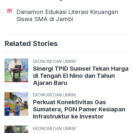
10
Danamon Edukasi Literasi Keuangan
Siswa SMA di Jambi
Related Stories
EKONOMI DAN UMKM
Sinergi TPID Sumsel Tekan Harga
di Tengah El Nino dan Tahun
Ajaran Baru
EKONOMI DAN UMKM
Perkuat Konektivitas Gas
Sumatera, PGN Pamer Kesiapan
Infrastruktur ke Investor
EKONOMI DAN UMKM