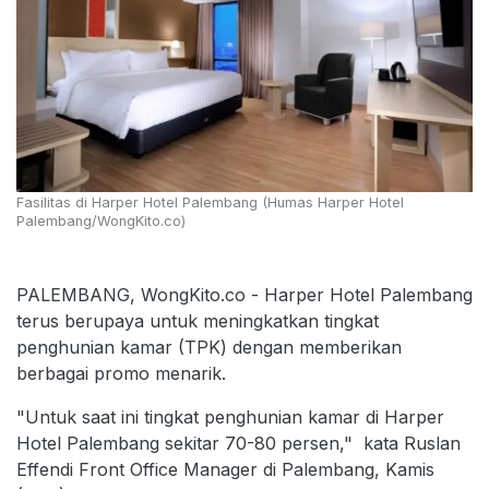
Fasilitas di Harper Hotel Palembang (Humas Harper Hotel
Palembang/WongKito.co)
PALEMBANG, WongKito.co - Harper Hotel Palembang
terus berupaya untuk meningkatkan tingkat
penghunian kamar (TPK) dengan memberikan
berbagai promo menarik.
"Untuk saat ini tingkat penghunian kamar di Harper
Hotel Palembang sekitar 70-80 persen," kata Ruslan
Effendi Front Office Manager di Palembang, Kamis