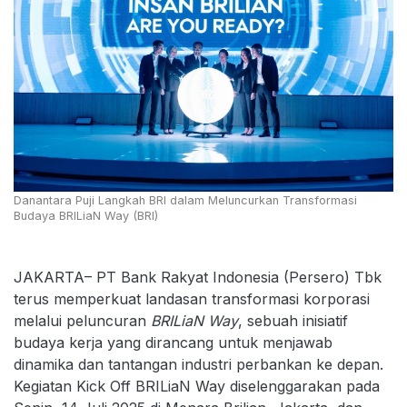
Danantara Puji Langkah BRI dalam Meluncurkan Transformasi
Budaya BRILiaN Way (BRI)
JAKARTA– PT Bank Rakyat Indonesia (Persero) Tbk
terus memperkuat landasan transformasi korporasi
melalui peluncuran
BRILiaN Way
, sebuah inisiatif
budaya kerja yang dirancang untuk menjawab
dinamika dan tantangan industri perbankan ke depan.
Kegiatan Kick Off BRILiaN Way diselenggarakan pada