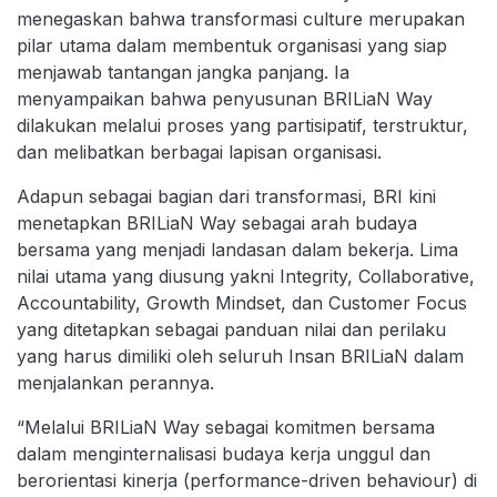
menegaskan bahwa transformasi culture merupakan
pilar utama dalam membentuk organisasi yang siap
menjawab tantangan jangka panjang. Ia
menyampaikan bahwa penyusunan BRILiaN Way
dilakukan melalui proses yang partisipatif, terstruktur,
dan melibatkan berbagai lapisan organisasi.
Adapun sebagai bagian dari transformasi, BRI kini
menetapkan BRILiaN Way sebagai arah budaya
bersama yang menjadi landasan dalam bekerja. Lima
nilai utama yang diusung yakni Integrity, Collaborative,
Accountability, Growth Mindset, dan Customer Focus
yang ditetapkan sebagai panduan nilai dan perilaku
yang harus dimiliki oleh seluruh Insan BRILiaN dalam
menjalankan perannya.
“Melalui BRILiaN Way sebagai komitmen bersama
dalam menginternalisasi budaya kerja unggul dan
berorientasi kinerja (performance-driven behaviour) di