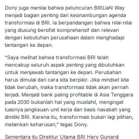
Dony juga menilai bahwa peluncuran BRILiaN Way
menjadi bagian penting dari kesinambungan agenda
transformasi di BRI. Ia berpandangan bahwa nilai-nilai
yang diusung bersifat komprehensif dan relevan
dengan kebutuhan perusahaan dalam menghadapi
tantangan ke depan.
“Saya melihat bahwa transformasi BRI telah
mencakup seluruh aspek penting yang dibutuhkan
untuk menjawab tantangan ke depan. Perubahan
harus dimulai dari cara kita berpikir. Jika mindset kita
tidak berubah, maka transformasi tidak akan pernah
terjadi. Menjadi bank paling profitable di Asia Tenggara
pada 2030 bukanlah hal yang mustahil, mengingat
luasnya jangkauan unit kerja dan basis nasabah yang
dimiliki BRI. Karena itu, transformasi bukan lagi pilihan,
melainkan keharusan,” tegas Dony.
Sementara itu Direktur Utama BRI Hery Gunardi