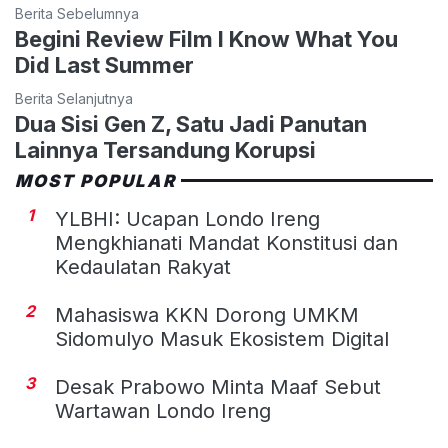
Berita Sebelumnya
Begini Review Film I Know What You
Did Last Summer
Berita Selanjutnya
Dua Sisi Gen Z, Satu Jadi Panutan
Lainnya Tersandung Korupsi
MOST POPULAR
1
YLBHI: Ucapan Londo Ireng
Mengkhianati Mandat Konstitusi dan
Kedaulatan Rakyat
2
Mahasiswa KKN Dorong UMKM
Sidomulyo Masuk Ekosistem Digital
3
Desak Prabowo Minta Maaf Sebut
Wartawan Londo Ireng