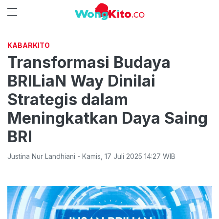
KABARKITO
Transformasi Budaya
BRILiaN Way Dinilai
Strategis dalam
Meningkatkan Daya Saing
BRI
Justina Nur Landhiani
-
Kamis
,
17 Juli 2025 14:27
WIB