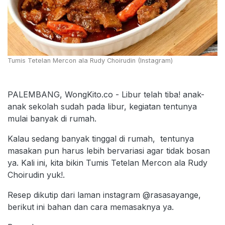
Tumis Tetelan Mercon ala Rudy Choirudin (Instagram)
PALEMBANG, WongKito.co - Libur telah tiba! anak-
anak sekolah sudah pada libur, kegiatan tentunya
mulai banyak di rumah.
Kalau sedang banyak tinggal di rumah, tentunya
masakan pun harus lebih bervariasi agar tidak bosan
ya. Kali ini, kita bikin Tumis Tetelan Mercon ala Rudy
Choirudin yuk!.
Resep dikutip dari laman instagram @rasasayange,
berikut ini bahan dan cara memasaknya ya.