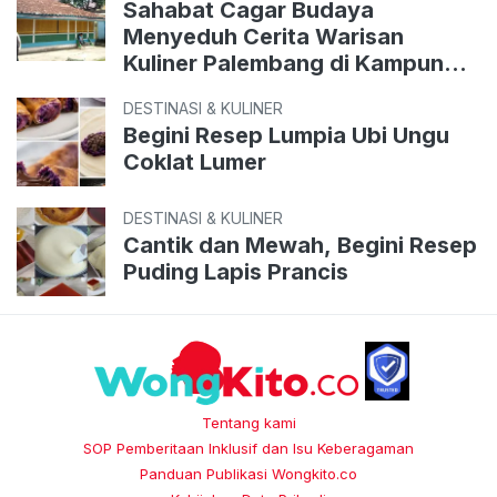
Sahabat Cagar Budaya
Menyeduh Cerita Warisan
Kuliner Palembang di Kampung
Perigi
DESTINASI & KULINER
Begini Resep Lumpia Ubi Ungu
Coklat Lumer
DESTINASI & KULINER
Cantik dan Mewah, Begini Resep
Puding Lapis Prancis
Tentang kami
SOP Pemberitaan Inklusif dan Isu Keberagaman
Panduan Publikasi Wongkito.co