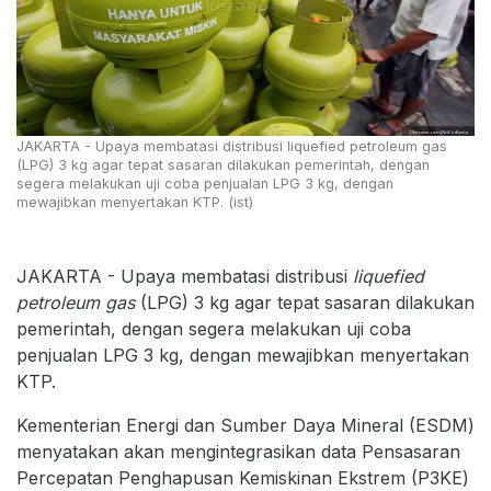
JAKARTA - Upaya membatasi distribusi liquefied petroleum gas
(LPG) 3 kg agar tepat sasaran dilakukan pemerintah, dengan
segera melakukan uji coba penjualan LPG 3 kg, dengan
mewajibkan menyertakan KTP. (ist)
JAKARTA - Upaya membatasi distribusi
liquefied
petroleum gas
(LPG) 3 kg agar tepat sasaran dilakukan
pemerintah, dengan segera melakukan uji coba
penjualan LPG 3 kg, dengan mewajibkan menyertakan
KTP.
Kementerian Energi dan Sumber Daya Mineral (ESDM)
menyatakan akan mengintegrasikan data Pensasaran
Percepatan Penghapusan Kemiskinan Ekstrem (P3KE)