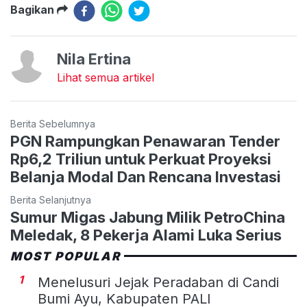
Bagikan
Nila Ertina
Lihat semua artikel
Berita Sebelumnya
PGN Rampungkan Penawaran Tender
Rp6,2 Triliun untuk Perkuat Proyeksi
Belanja Modal Dan Rencana Investasi
Berita Selanjutnya
Sumur Migas Jabung Milik PetroChina
Meledak, 8 Pekerja Alami Luka Serius
MOST POPULAR
1
Menelusuri Jejak Peradaban di Candi
Bumi Ayu, Kabupaten PALI