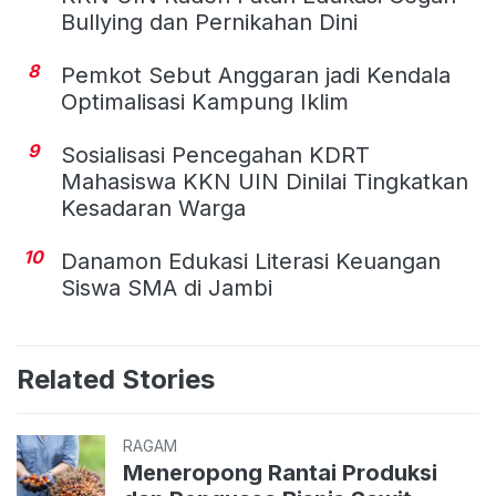
Bullying dan Pernikahan Dini
8
Pemkot Sebut Anggaran jadi Kendala
Optimalisasi Kampung Iklim
9
Sosialisasi Pencegahan KDRT
Mahasiswa KKN UIN Dinilai Tingkatkan
Kesadaran Warga
10
Danamon Edukasi Literasi Keuangan
Siswa SMA di Jambi
Related Stories
RAGAM
Meneropong Rantai Produksi