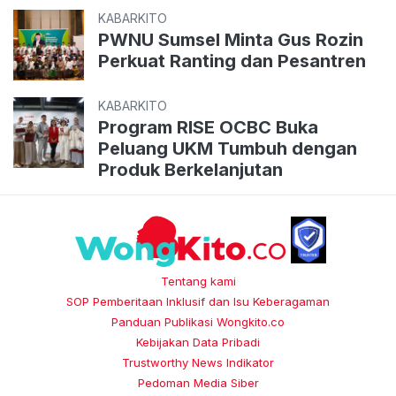
KABARKITO
PWNU Sumsel Minta Gus Rozin
Perkuat Ranting dan Pesantren
KABARKITO
Program RISE OCBC Buka
Peluang UKM Tumbuh dengan
Produk Berkelanjutan
Tentang kami
SOP Pemberitaan Inklusif dan Isu Keberagaman
Panduan Publikasi Wongkito.co
Kebijakan Data Pribadi
Trustworthy News Indikator
Pedoman Media Siber