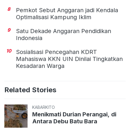
8
Pemkot Sebut Anggaran jadi Kendala
Optimalisasi Kampung Iklim
9
Satu Dekade Anggaran Pendidikan
Indonesia
10
Sosialisasi Pencegahan KDRT
Mahasiswa KKN UIN Dinilai Tingkatkan
Kesadaran Warga
Related Stories
KABARKITO
Menikmati Durian Perangai, di
Antara Debu Batu Bara