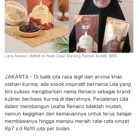
Laris Manis! UMKM Ini Naik Daun Bareng Rumah BUMN (BRI)
JAKARTA - Di balik cita rasa legit dan aroma khas
olahan kurma, ada sosok inspiratif bernama Lilia yang
kini sukses mengibarkan nama Renaco sebagai brand
kuliner berbasis kurma di daerahnya. Perjalanan Lilia
dalam membangun usaha Renaco tidaklah mudah,
namun kegigihan dan kemauannya untuk terus belajar
membawanya hingga mampu meraih rata-rata omzet
Rp7 s.d Rp10 juta per bulan.