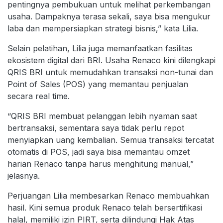
pentingnya pembukuan untuk melihat perkembangan
usaha. Dampaknya terasa sekali, saya bisa mengukur
laba dan mempersiapkan strategi bisnis,” kata Lilia.
Selain pelatihan, Lilia juga memanfaatkan fasilitas
ekosistem digital dari BRI. Usaha Renaco kini dilengkapi
QRIS BRI untuk memudahkan transaksi non-tunai dan
Point of Sales (POS) yang memantau penjualan
secara real time.
“QRIS BRI membuat pelanggan lebih nyaman saat
bertransaksi, sementara saya tidak perlu repot
menyiapkan uang kembalian. Semua transaksi tercatat
otomatis di POS, jadi saya bisa memantau omzet
harian Renaco tanpa harus menghitung manual,”
jelasnya.
Perjuangan Lilia membesarkan Renaco membuahkan
hasil. Kini semua produk Renaco telah bersertifikasi
halal, memiliki izin PIRT, serta dilindungi Hak Atas