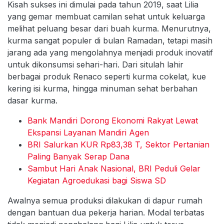
Kisah sukses ini dimulai pada tahun 2019, saat Lilia
yang gemar membuat camilan sehat untuk keluarga
melihat peluang besar dari buah kurma. Menurutnya,
kurma sangat populer di bulan Ramadan, tetapi masih
jarang ada yang mengolahnya menjadi produk inovatif
untuk dikonsumsi sehari-hari. Dari situlah lahir
berbagai produk Renaco seperti kurma cokelat, kue
kering isi kurma, hingga minuman sehat berbahan
dasar kurma.
Bank Mandiri Dorong Ekonomi Rakyat Lewat
Ekspansi Layanan Mandiri Agen
BRI Salurkan KUR Rp83,38 T, Sektor Pertanian
Paling Banyak Serap Dana
Sambut Hari Anak Nasional, BRI Peduli Gelar
Kegiatan Agroedukasi bagi Siswa SD
Awalnya semua produksi dilakukan di dapur rumah
dengan bantuan dua pekerja harian. Modal terbatas