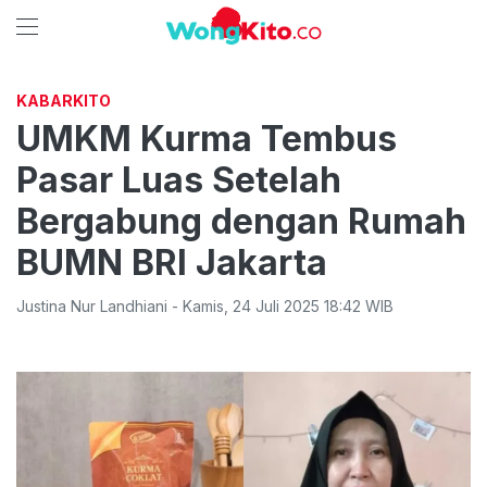
KABARKITO
UMKM Kurma Tembus
Pasar Luas Setelah
Bergabung dengan Rumah
BUMN BRI Jakarta
Justina Nur Landhiani
-
Kamis
,
24 Juli 2025 18:42
WIB