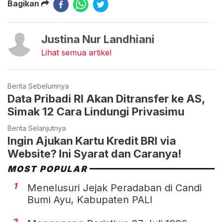
Bagikan
Justina Nur Landhiani
Lihat semua artikel
Berita Sebelumnya
Data Pribadi RI Akan Ditransfer ke AS,
Simak 12 Cara Lindungi Privasimu
Berita Selanjutnya
Ingin Ajukan Kartu Kredit BRI via
Website? Ini Syarat dan Caranya!
MOST POPULAR
1
Menelusuri Jejak Peradaban di Candi
Bumi Ayu, Kabupaten PALI
2