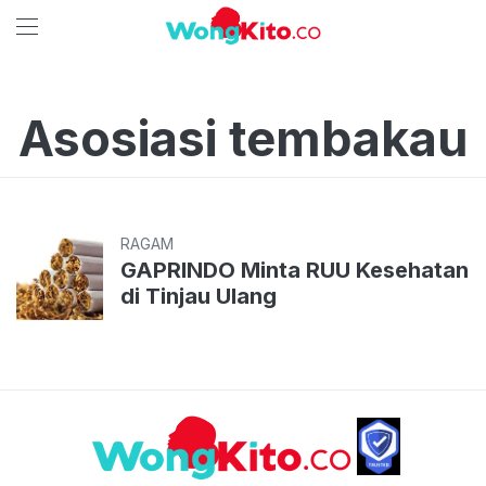
Asosiasi tembakau
RAGAM
GAPRINDO Minta RUU Kesehatan
di Tinjau Ulang