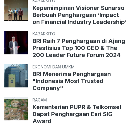
KABARKITO
Kepemimpinan Visioner Sunarso
Berbuah Penghargaan ‘Impact
on Financial Industry Leadership’
KABARKITO
BRI Raih 7 Penghargaan di Ajang
Prestisius Top 100 CEO & The
200 Leader Future Forum 2024
EKONOMI DAN UMKM
BRI Menerima Penghargaan
"Indonesia Most Trusted
Company"
RAGAM
Kementerian PUPR & Telkomsel
Dapat Penghargaan Esri SIG
Award