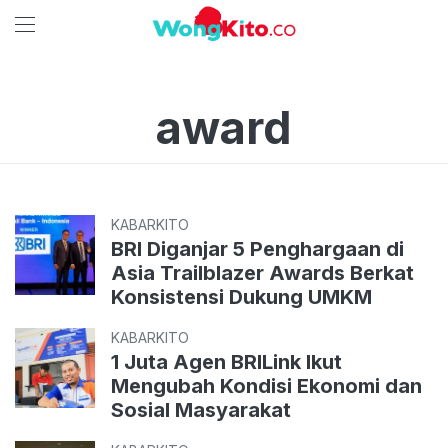
award
KABARKITO
BRI Diganjar 5 Penghargaan di
Asia Trailblazer Awards Berkat
Konsistensi Dukung UMKM
KABARKITO
1 Juta Agen BRILink Ikut
Mengubah Kondisi Ekonomi dan
Sosial Masyarakat