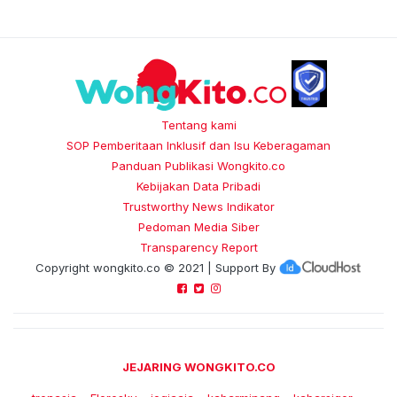
Tentang kami
SOP Pemberitaan Inklusif dan Isu Keberagaman
Panduan Publikasi Wongkito.co
Kebijakan Data Pribadi
Trustworthy News Indikator
Pedoman Media Siber
Transparency Report
Copyright
wongkito.co
© 2021 | Support By
JEJARING WONGKITO.CO