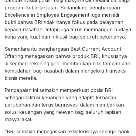
dampak sosial positif bagi masyarakat melalui berbagai
program keberlanjutan. Sedangkan, penghargaan
Excellence in Employee Engagement juga menjadi
bukti bahwa BRI tidak hanya fokus pada pelayanan
kepada nasabah, tetapi juga terus membangun budaya
kerja yang kuat dan inklusif bagi seluruh pekerjanya.
Sementara itu penghargaan Best Current Account
Offering menegaskan bahwa produk BRI, khususnya
di segmen rekening giro, memberikan nilai tambah dan
kemudahan bagi nasabah dalam mengelola transaksi
bisnis mereka.
Pencapaian ini semakin memperkuat posisi BRI
sebagai institusi keuangan yang adaptif terhadap
perubahan dan terus berinovasi dalam memberikan
solusi keuangan yang relevan bagi seluruh lapisan
masyarakat.
“BRI semakin menegaskan eksistensinya sebagai bank