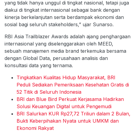
yang tidak hanya unggul di tingkat nasional, tetapi juga
diakui di tingkat internasional sebagai bank dengan
kinerja berkelanjutan serta berdampak ekonomi dan
sosial bagi seluruh stakeholders,” ujar Sunarso.
RBI Asia Trailblazer Awards adalah ajang penghargaan
internasional yang diselenggarakan oleh MEED,
sebuah manajemen media brand terkemuka bersama
dengan Global Data, perusahaan analisis dan
konsultasi data yang ternama.
Tingkatkan Kualitas Hidup Masyarakat, BRI
Peduli Sediakan Pemeriksaan Kesehatan Gratis di
52 Titik di Seluruh Indonesia
BRI dan Blue Bird Perkuat Kerjasama Hadirkan
Solusi Keuangan Digital untuk Pengemudi
BRI Salurkan KUR Rp27,72 Triliun dalam 2 Bulan,
Bukti Keberpihakan Nyata untuk UMKM dan
Ekonomi Rakyat