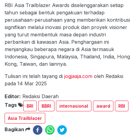
RBI Asia Trailblazer Awards diselenggarakan setiap
tahun sebagai bentuk pengakuan terhadap
perusahaan-perusahaan yang memberikan kontribusi
signifikan melalui inovasi produk dan proyek visioner
yang turut membentuk masa depan industri
perbankan di kawasan Asia. Penghargaan ini
menjangkau beberapa negara di Asia termasuk
Indonesia, Singapura, Malaysia, Thailand, India, Hong
Kong, Taiwan, dan lainnya.
Tulisan ini telah tayang di
jogjaaja.com
oleh Redaksi
pada 14 Mar 2025
Editor:
Redaksi Daerah
Tags
BRI
BBRI
internasional
award
RBI
Asia Trailblazer
Bagikan