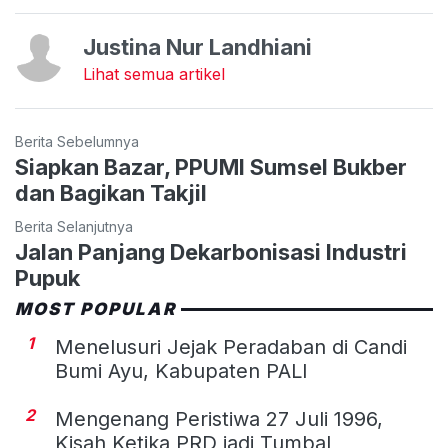
Justina Nur Landhiani
Lihat semua artikel
Berita Sebelumnya
Siapkan Bazar, PPUMI Sumsel Bukber
dan Bagikan Takjil
Berita Selanjutnya
Jalan Panjang Dekarbonisasi Industri
Pupuk
MOST POPULAR
1
Menelusuri Jejak Peradaban di Candi
Bumi Ayu, Kabupaten PALI
2
Mengenang Peristiwa 27 Juli 1996,
Kisah Ketika PRD jadi Tumbal