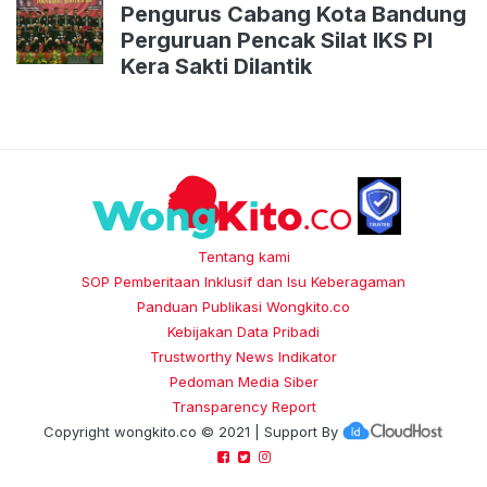
Pengurus Cabang Kota Bandung
Perguruan Pencak Silat IKS PI
Kera Sakti Dilantik
Tentang kami
SOP Pemberitaan Inklusif dan Isu Keberagaman
Panduan Publikasi Wongkito.co
Kebijakan Data Pribadi
Trustworthy News Indikator
Pedoman Media Siber
Transparency Report
Copyright
wongkito.co
© 2021 | Support By