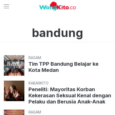
bandung
RAGAM
Tim TPP Bandung Belajar ke
Kota Medan
KABARKITO
Peneliti: Mayoritas Korban
Kekerasan Seksual Kenal dengan
Pelaku dan Berusia Anak-Anak
RAGAM