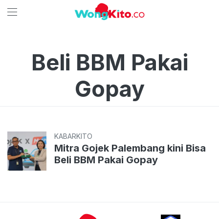
Beli BBM Pakai
Gopay
KABARKITO
Mitra Gojek Palembang kini Bisa
Beli BBM Pakai Gopay