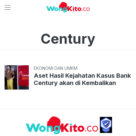
Century
EKONOMI DAN UMKM
Aset Hasil Kejahatan Kasus Bank
Century akan di Kembalikan