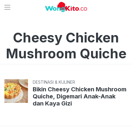
Cheesy Chicken
Mushroom Quiche
DESTINASI & KULINER
Bikin Cheesy Chicken Mushroom
Quiche, Digemari Anak-Anak
dan Kaya Gizi