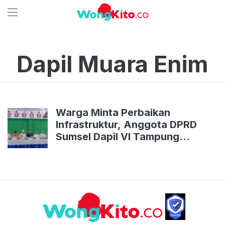
Dapil Muara Enim
Warga Minta Perbaikan
Infrastruktur, Anggota DPRD
Sumsel Dapil VI Tampung
Aspirasi Masyarakat