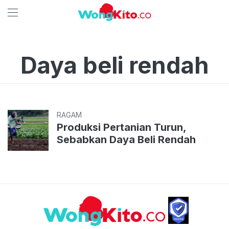
Daya beli rendah
RAGAM
Produksi Pertanian Turun,
Sebabkan Daya Beli Rendah