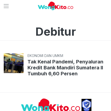
Debitur
EKONOMI DAN UMKM
Tak Kenal Pandemi, Penyaluran
Kredit Bank Mandiri Sumatera II
Tumbuh 6,60 Persen