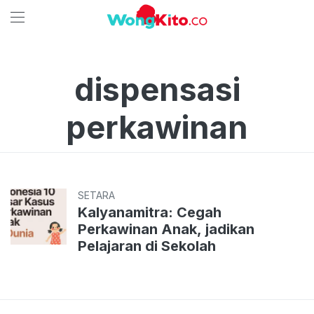
dispensasi
perkawinan
SETARA
Kalyanamitra: Cegah
Perkawinan Anak, jadikan
Pelajaran di Sekolah