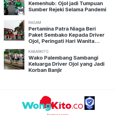
Kemenhub: Ojol jadi Tumpuan
Sumber Rejeki Selama Pandemi
RAGAM
Pertamina Patra Niaga Beri
Paket Sembako Kepada Driver
Ojol, Peringati Hari Wanita
Indonesia
KABARKITO
Wako Palembang Sambangi
Keluarga Driver Ojol yang Jadi
Korban Banjir
Tentang kami