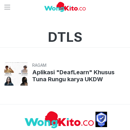
DTLS
RAGAM
Aplikasi "DeafLearn" Khusus
Tuna Rungu karya UKDW